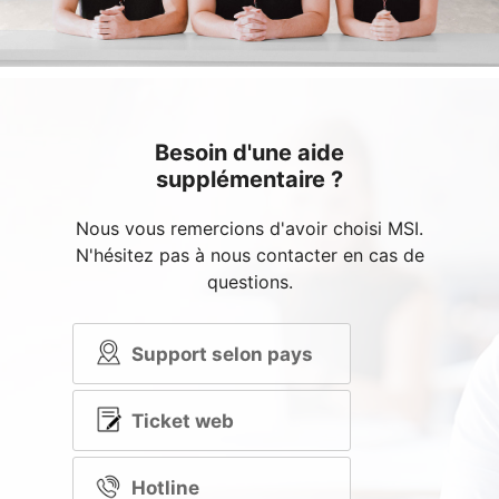
Besoin d'une aide
supplémentaire ?
Nous vous remercions d'avoir choisi MSI.
N'hésitez pas à nous contacter en cas de
questions.
Support selon pays
Ticket web
Hotline