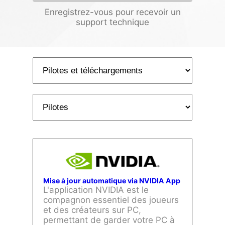
Enregistrez-vous pour recevoir un
support technique
Mise à jour automatique via NVIDIA App
L'application NVIDIA est le
compagnon essentiel des joueurs
et des créateurs sur PC,
permettant de garder votre PC à