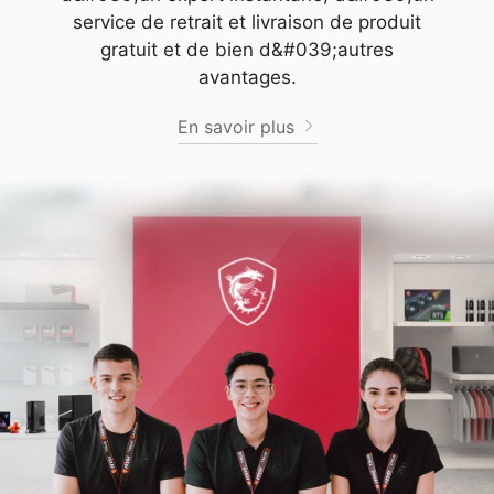
service de retrait et livraison de produit
gratuit et de bien d&#039;autres
avantages.
En savoir plus