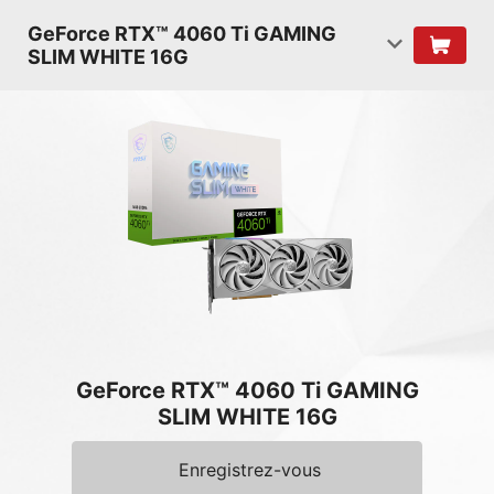
GeForce RTX™ 4060 Ti GAMING
SLIM WHITE 16G
GeForce RTX™ 4060 Ti GAMING
SLIM WHITE 16G
Enregistrez-vous