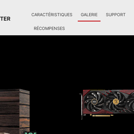
CARACTÉRISTIQUES
GALERIE
SUPPORT
STER
RÉCOMPENSES