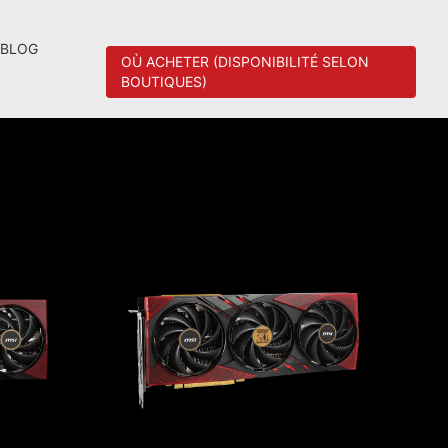
BLOG
OÙ ACHETER (DISPONIBILITÉ SELON
BOUTIQUES)