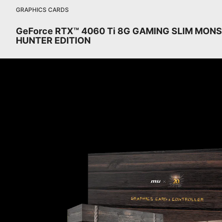
GRAPHICS CARDS
GeForce RTX™ 4060 Ti 8G GAMING SLIM MON
HUNTER EDITION