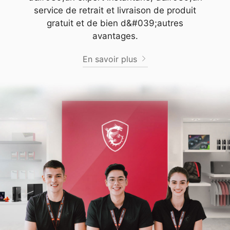
service de retrait et livraison de produit
gratuit et de bien d&#039;autres
avantages.
En savoir plus