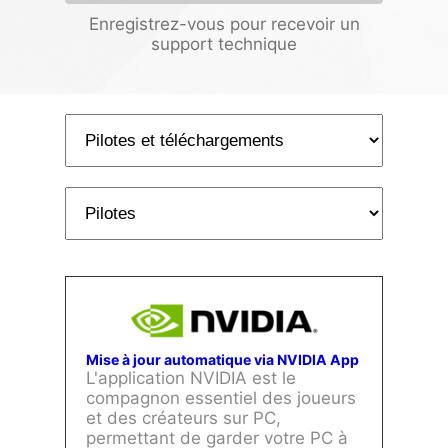
Enregistrez-vous pour recevoir un
support technique
Mise à jour automatique via NVIDIA App
L'application NVIDIA est le
compagnon essentiel des joueurs
et des créateurs sur PC,
permettant de garder votre PC à