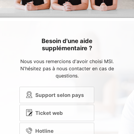
Besoin d'une aide
supplémentaire ?
Nous vous remercions d'avoir choisi MSI.
N'hésitez pas à nous contacter en cas de
questions.
Support selon pays
Ticket web
Hotline