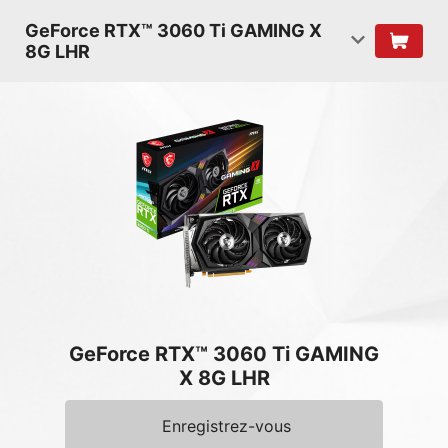
GeForce RTX™ 3060 Ti GAMING X
8G LHR
GeForce RTX™ 3060 Ti GAMING
X 8G LHR
Enregistrez-vous