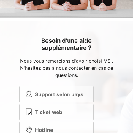
Besoin d'une aide
supplémentaire ?
Nous vous remercions d'avoir choisi MSI.
N'hésitez pas à nous contacter en cas de
questions.
Support selon pays
Ticket web
Hotline