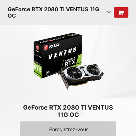
GeForce RTX 2080 Ti VENTUS 11G
OC
GeForce RTX 2080 Ti VENTUS
11G OC
Enregistrez-vous