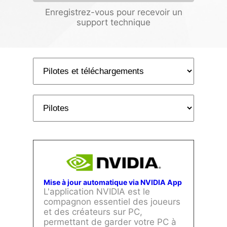
Enregistrez-vous pour recevoir un
support technique
Mise à jour automatique via NVIDIA App
L'application NVIDIA est le
compagnon essentiel des joueurs
et des créateurs sur PC,
permettant de garder votre PC à