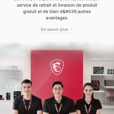
service de retrait et livraison de produit
gratuit et de bien d&#039;autres
avantages.
En savoir plus