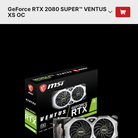
GeForce RTX 2080 SUPER™ VENTUS
XS OC