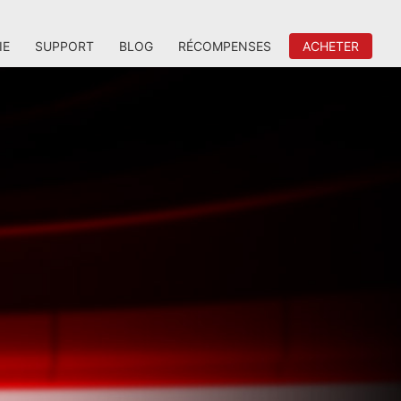
IE
SUPPORT
BLOG
RÉCOMPENSES
ACHETER