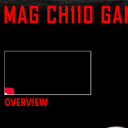
OVERVIEW