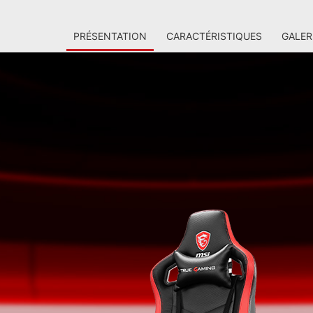
PRÉSENTATION
CARACTÉRISTIQUES
GALER