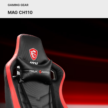
GAMING GEAR
MAG CH110