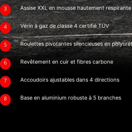
Assise XXL en mousse hautement respirante
Vérin à gaz de classe 4 certifié TÜV
Roulettes pivotantes silencieuses en polyur
Revêtement en cuir et fibres carbone
Accoudoirs ajustables dans 4 directions
Base en aluminium robuste à 5 branches