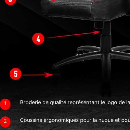
Broderie de qualité représentant le logo de 
Coussins ergonomiques pour la nuque et pou