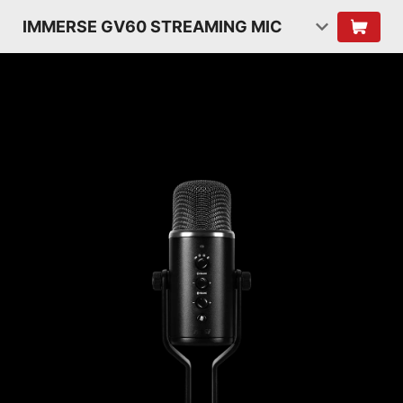
IMMERSE GV60 STREAMING MIC