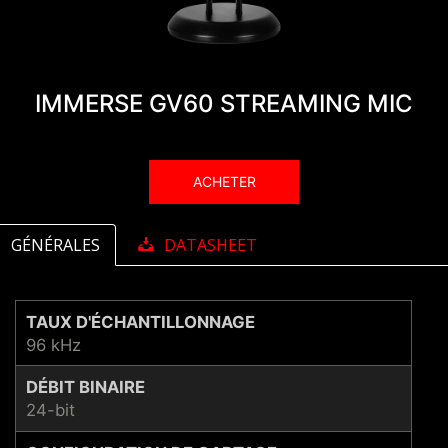
IMMERSE GV60 STREAMING MIC
ACHETER
GÉNÉRALES
DATASHEET
TAUX D'ÉCHANTILLONNAGE
96 kHz
DÉBIT BINAIRE
24-bit