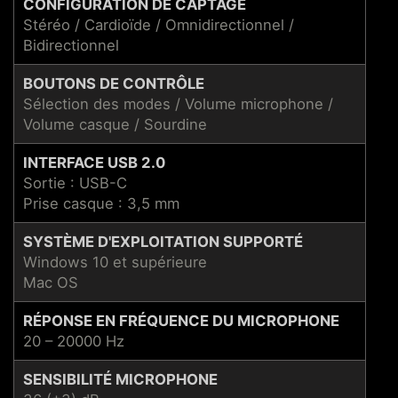
CONFIGURATION DE CAPTAGE
Stéréo / Cardioïde / Omnidirectionnel /
Bidirectionnel
BOUTONS DE CONTRÔLE
Sélection des modes / Volume microphone /
Volume casque / Sourdine
INTERFACE USB 2.0
Sortie : USB-C
Prise casque : 3,5 mm
SYSTÈME D'EXPLOITATION SUPPORTÉ
Windows 10 et supérieure
Mac OS
RÉPONSE EN FRÉQUENCE DU MICROPHONE
20 – 20000 Hz
SENSIBILITÉ MICROPHONE