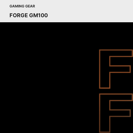
GAMING GEAR
FORGE GM100