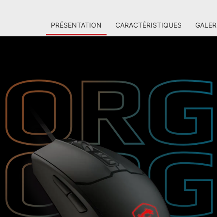
PRÉSENTATION
CARACTÉRISTIQUES
GALER