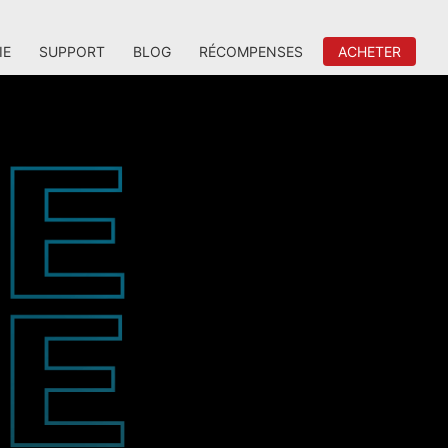
IE
SUPPORT
BLOG
RÉCOMPENSES
ACHETER