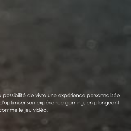
a possibilité de vivre une expérience personnalisée
d'optimiser son expérience gaming, en plongeant
n comme le jeu vidéo.