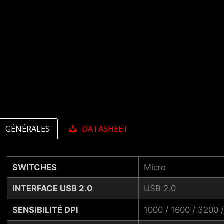
GÉNÉRALES
DATASHEET
SWITCHES
Micro
INTERFACE USB 2.0
USB 2.0
SENSIBILITÉ DPI
1000 / 1600 / 3200 