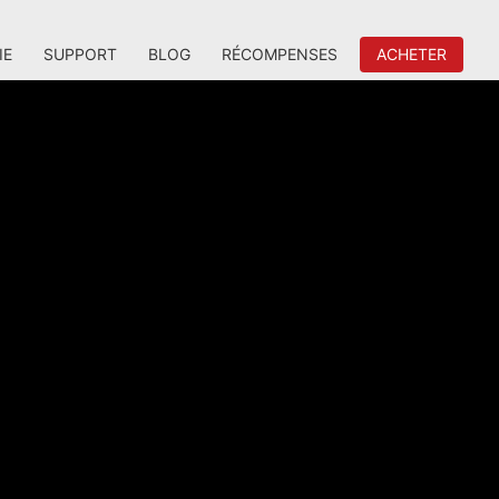
IE
SUPPORT
BLOG
RÉCOMPENSES
ACHETER