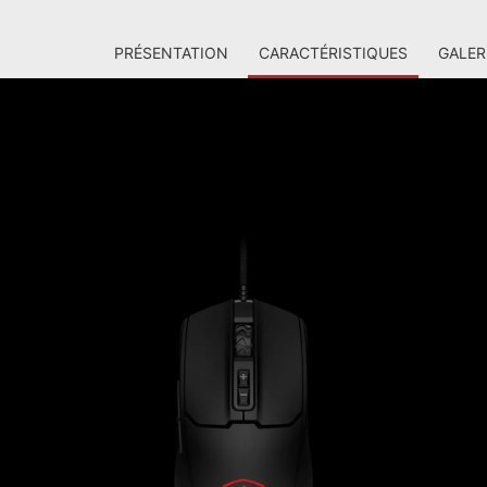
PRÉSENTATION
CARACTÉRISTIQUES
GALER