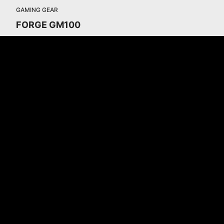
GAMING GEAR
FORGE GM100