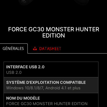
FORCE GC30 MONSTER HUNTER
EDITION
GÉNÉRALES
DATASHEET
INTERFACE USB 2.0
USB 2.0
SYSTÈME D'EXPLOITATION COMPATIBLE
Windows 10/8.1/8/7, Android 4.1 et plus
NOM DU MODÈLE
FORCE GC30 MONSTER HUNTER EDITION