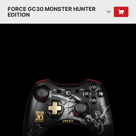
FORCE GC30 MONSTER HUNTER
EDITION