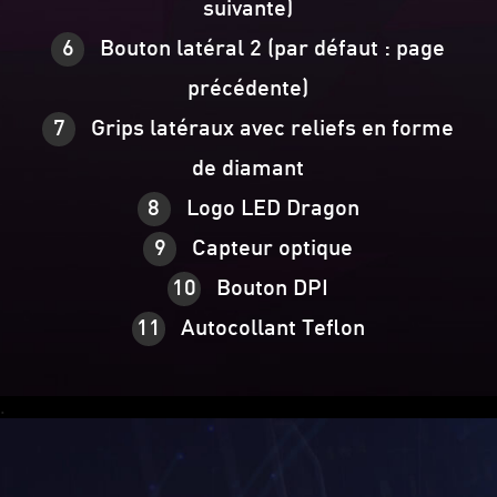
suivante)
Bouton latéral 2 (par défaut : page
précédente)
Grips latéraux avec reliefs en forme
de diamant
Logo LED Dragon
Capteur optique
Bouton DPI
Autocollant Teflon
.