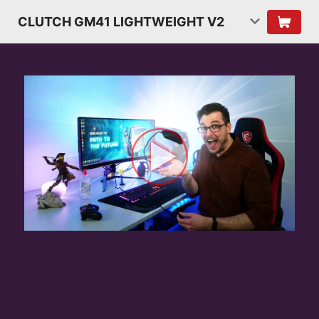
CLUTCH GM41 LIGHTWEIGHT V2