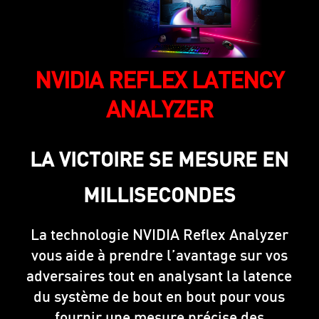
NVIDIA REFLEX LATENCY
ANALYZER
LA VICTOIRE SE MESURE EN
MILLISECONDES
La technologie NVIDIA Reflex Analyzer
vous aide à prendre l’avantage sur vos
adversaires tout en analysant la latence
du système de bout en bout pour vous
fournir une mesure précise des