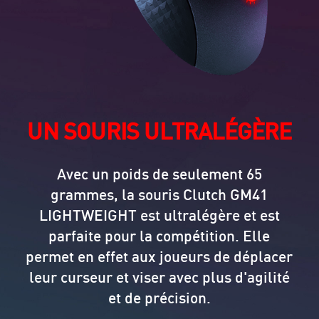
UN SOURIS ULTRALÉGÈRE
Avec un poids de seulement 65
grammes, la souris Clutch GM41
LIGHTWEIGHT est ultralégère et est
parfaite pour la compétition. Elle
permet en effet aux joueurs de déplacer
leur curseur et viser avec plus d'agilité
et de précision.