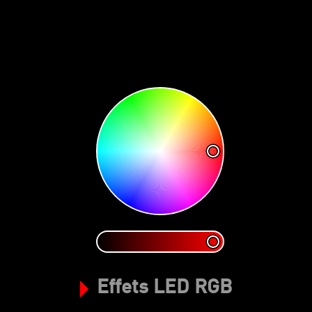
Effets LED RGB