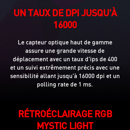
UN TAUX DE DPI JUSQU'À
16000
Le capteur optique haut de gamme
assure une grande vitesse de
déplacement avec un taux d'ips de 400
et un suivi extrêmement précis avec une
sensibilité allant jusqu'à 16000 dpi et un
polling rate de 1 ms.
RÉTROÉCLAIRAGE RGB
MYSTIC LIGHT