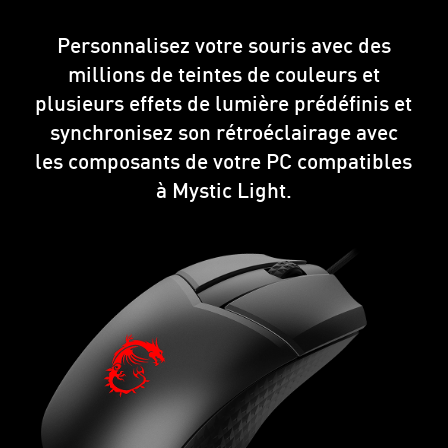
Personnalisez votre souris avec des
millions de teintes de couleurs et
plusieurs effets de lumière prédéfinis et
synchronisez son rétroéclairage avec
les composants de votre PC compatibles
à Mystic Light.