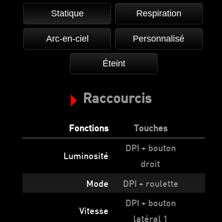
Statique
Respiration
Arc-en-ciel
Personnalisé
Éteint
Raccourcis
Fonctions
Touches
DPI + bouton
Luminosité
droit
Mode
DPI + roulette
DPI + bouton
Vitesse
latéral 1