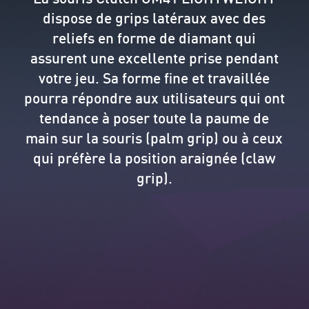
dispose de grips latéraux avec des
reliefs en forme de diamant qui
assurent une excellente prise pendant
votre jeu. Sa forme fine et travaillée
pourra répondre aux utilisateurs qui ont
tendance à poser toute la paume de
main sur la souris (palm grip) ou à ceux
qui préfère la position araignée (claw
grip).