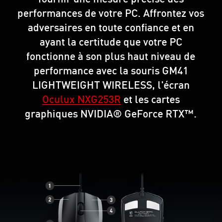
performances de votre PC. Affrontez vos
adversaires en toute confiance et en
ayant la certitude que votre PC
fonctionne à son plus haut niveau de
performance avec la souris GM41
LIGHTWEIGHT WIRELESS, l'écran
Oculux NXG253R
et les cartes
graphiques NVIDIA® GeForce RTX™.