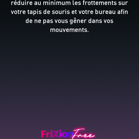
réduire au minimum les frottements sur
votre tapis de souris et votre bureau afin
de ne pas vous gêner dans vos
mouvements.