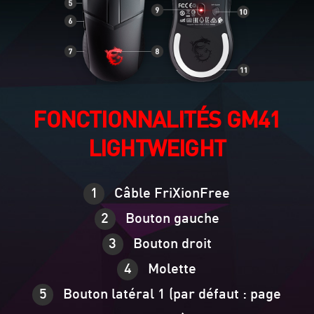
FONCTIONNALITÉS GM41
LIGHTWEIGHT
Câble FriXionFree
Bouton gauche
Bouton droit
Molette
Bouton latéral 1 (par défaut : page