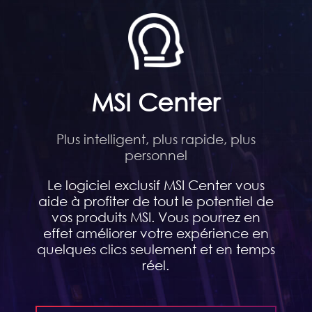
MSI Center
Plus intelligent, plus rapide, plus
personnel
Le logiciel exclusif MSI Center vous
aide à profiter de tout le potentiel de
vos produits MSI. Vous pourrez en
effet améliorer votre expérience en
quelques clics seulement et en temps
réel.