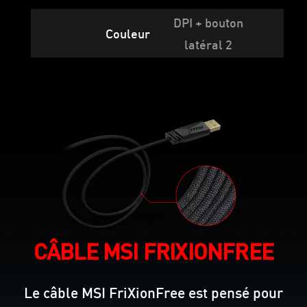
DPI + bouton
Couleur
latéral 2
CÂBLE MSI FRIXIONFREE
Le câble MSI FriXionFree est pensé pour