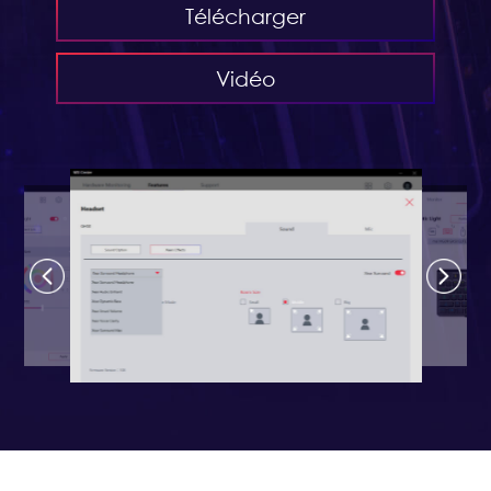
Télécharger
Vidéo