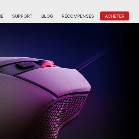
IE
SUPPORT
BLOG
RÉCOMPENSES
ACHETER