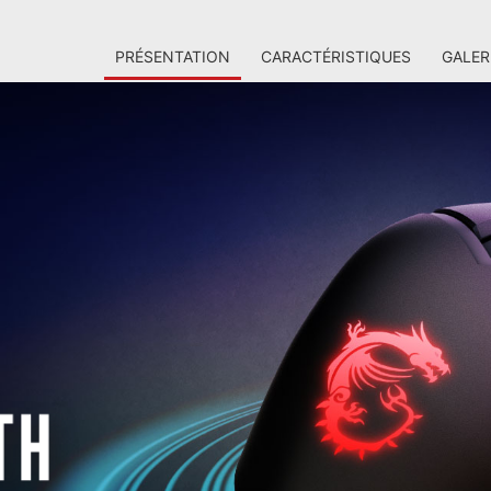
PRÉSENTATION
CARACTÉRISTIQUES
GALER