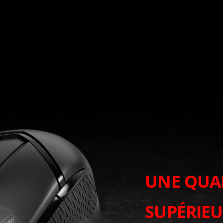
UNE QUA
SUPÉRIE