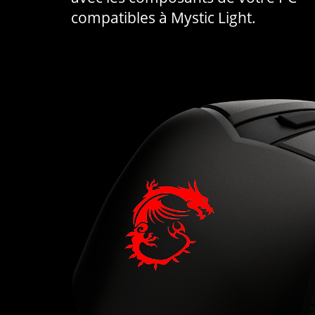
compatibles à Mystic Light.