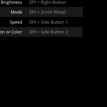
Brightness
DPI + Right Button
Mode
DPI + Scroll Wheel
Speed
DPI + Side Button 1
ion or Color
DPI + Side Button 2