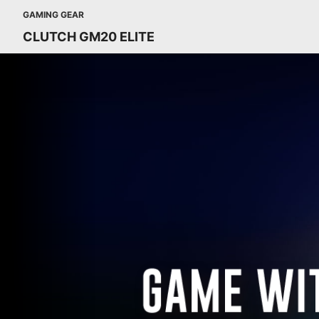
GAMING GEAR
CLUTCH GM20 ELITE