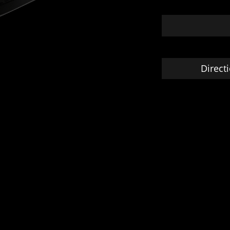
Direct