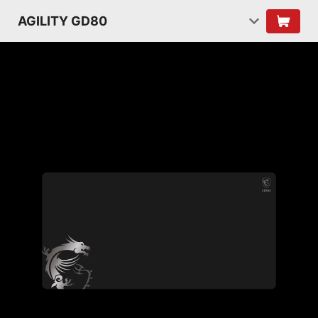
AGILITY GD80