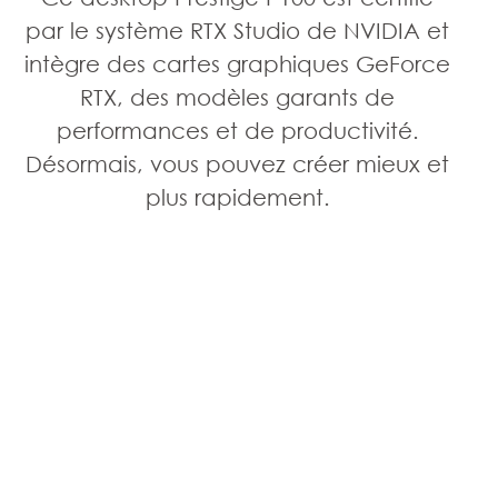
par le système RTX Studio de NVIDIA et
intègre des cartes graphiques GeForce
RTX, des modèles garants de
performances et de productivité.
Désormais, vous pouvez créer mieux et
plus rapidement.