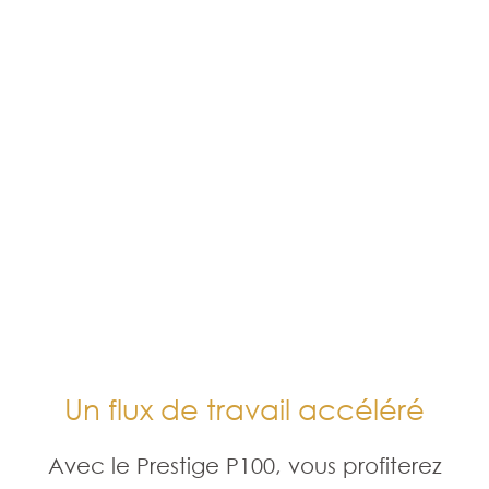
Un flux de travail accéléré
Avec le Prestige P100, vous profiterez