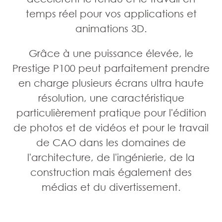
temps réel pour vos applications et
animations 3D.
Grâce à une puissance élevée, le
Prestige P100 peut parfaitement prendre
en charge plusieurs écrans ultra haute
résolution, une caractéristique
particulièrement pratique pour l'édition
de photos et de vidéos et pour le travail
de CAO dans les domaines de
l'architecture, de l'ingénierie, de la
construction mais également des
médias et du divertissement.