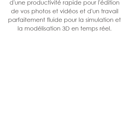
d'une productivité rapide pour l'édition
de vos photos et vidéos et d'un travail
parfaitement fluide pour la simulation et
la modélisation 3D en temps réel.