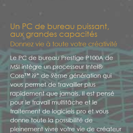
Un PC de bureau puissant,
aux grandes capacités
Donnez vie à toute votre créativité
Le PC de bureau Prestige P100A de
MSI intègre un processeur Intel®
Core™ i9* de 9ème génération qui
vous permet de travailler plus
rapidement que jamais. Il est pensé
pour le travail multitâche et le
traitement de logiciels pro et vous
donne toute la possibilité de
pleinement vivre votre vie de créateur