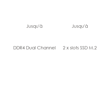
Jusqu'à
Jusqu'à
DDR4 Dual Channel
2 x slots SSD M.2