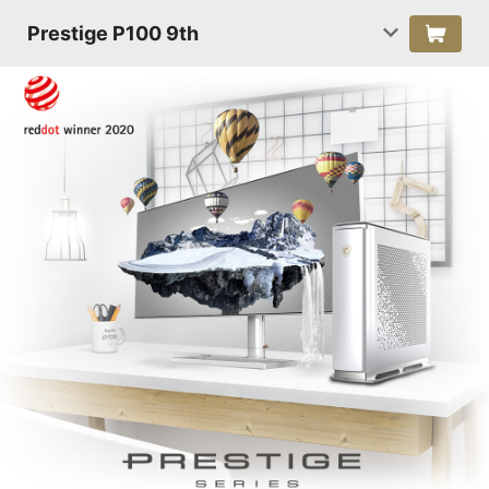
Prestige P100 9th