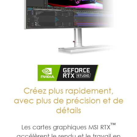
Créez plus rapidement,
avec plus de précision et de
détails
™
Les cartes graphiques MSI RTX
accélèrent le rendu et le travail en