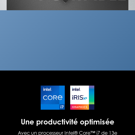
Une productivité optimisée
Avec un processeur Intel® Core™ i7 de 13e