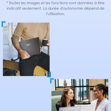
* Toutes les images et les fonctions sont données à titre
indicatif seulement. La durée d'autonomie dépend de
l'utilisation.