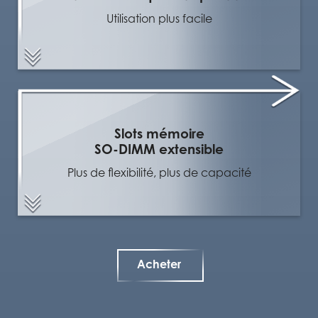
Utilisation plus facile
Slots mémoire
SO-DIMM extensible
Plus de flexibilité, plus de capacité
Acheter