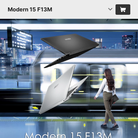
Modern 15 F13M