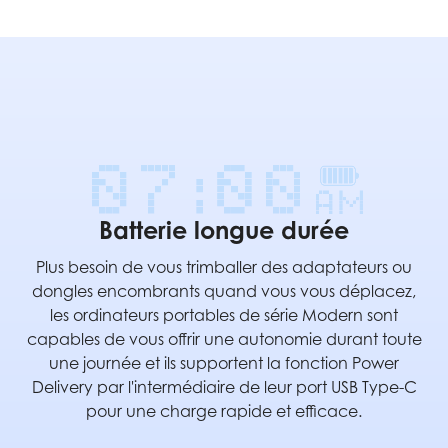
Batterie longue durée
Plus besoin de vous trimballer des adaptateurs ou
dongles encombrants quand vous vous déplacez,
les ordinateurs portables de série Modern sont
capables de vous offrir une autonomie durant toute
une journée et ils supportent la fonction Power
Delivery par l'intermédiaire de leur port USB Type-C
pour une charge rapide et efficace.