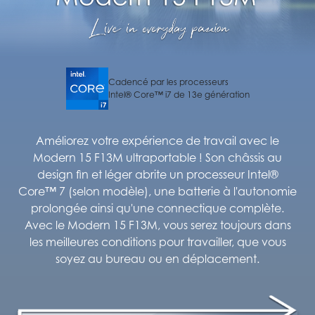
Cadencé par les processeurs
Intel® Core™ i7 de 13e génération
Améliorez votre expérience de travail avec le
Modern 15 F13M ultraportable ! Son châssis au
design fin et léger abrite un processeur Intel®
Core™ 7 (selon modèle), une batterie à l'autonomie
prolongée ainsi qu'une connectique complète.
Avec le Modern 15 F13M, vous serez toujours dans
les meilleures conditions pour travailler, que vous
soyez au bureau ou en déplacement.