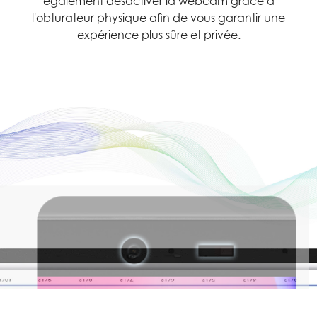
également désactiver la webcam grâce à
l'obturateur physique afin de vous garantir une
expérience plus sûre et privée.