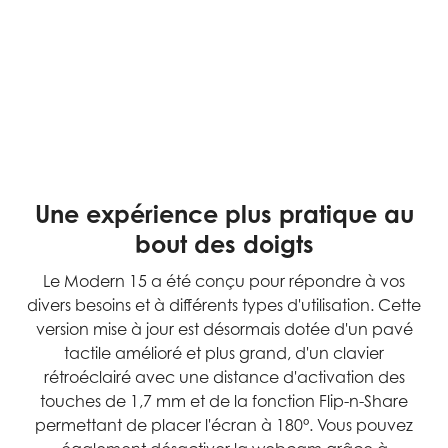
Une expérience plus pratique au
bout des doigts
Le Modern 15 a été conçu pour répondre à vos
divers besoins et à différents types d'utilisation. Cette
version mise à jour est désormais dotée d'un pavé
tactile amélioré et plus grand, d'un clavier
rétroéclairé avec une distance d'activation des
touches de 1,7 mm et de la fonction Flip-n-Share
permettant de placer l'écran à 180°. Vous pouvez