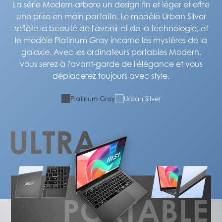
La série Modern arbore un design fin et léger et offre
une prise en main parfaite. Le modèle Urban Silver
reflète la beauté de l'avenir et de la technologie, et
le modèle Platinum Gray incarne les mystères de la
galaxie. Avec les ordinateurs portables Modern,
vous serez à l'avant-garde de l'élégance et vous
déplacerez toujours avec style.
Platinum Gray
Urban Silver