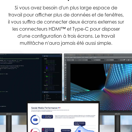
Si vous avez besoin d'un plus large espace de
travail pour afficher plus de données et de fenêtres,
il vous suffira de connecter deux écrans externes sur
les connecteurs HDMI™ et Type-C pour disposer
d'une configuration à trois écrans. Le travail
multitâche n'aura jamais été aussi simple.