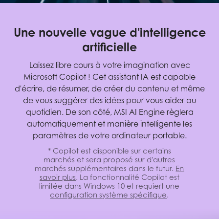
Une nouvelle vague d'intelligence
artificielle
Laissez libre cours à votre imagination avec
Microsoft Copilot ! Cet assistant IA est capable
d'écrire, de résumer, de créer du contenu et même
de vous suggérer des idées pour vous aider au
quotidien. De son côté, MSI AI Engine règlera
automatiquement et manière intelligente les
paramètres de votre ordinateur portable.
* Copilot est disponible sur certains
marchés et sera proposé sur d'autres
marchés supplémentaires dans le futur.
En
savoir plus
. La fonctionnalité Copilot est
limitée dans Windows 10 et requiert une
configuration système spécifique
.