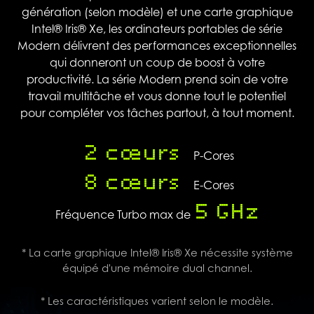
génération (selon modèle) et une carte graphique
Intel® Iris® Xe, les ordinateurs portables de série
Modern délivrent des performances exceptionnelles
qui donneront un coup de boost à votre
productivité. La série Modern prend soin de votre
travail multitâche et vous donne tout le potentiel
pour compléter vos tâches partout, à tout moment.
2 cœurs
P-Cores
8 cœurs
E-Cores
5 GHz
Fréquence Turbo max de
* La carte graphique Intel® Iris® Xe nécessite système
équipé d'une mémoire dual channel.
* Les caractéristiques varient selon le modèle.