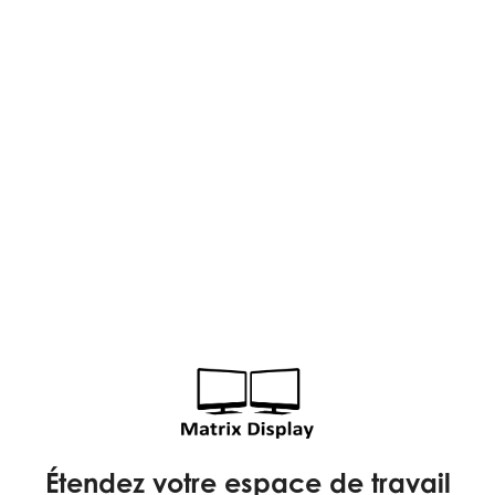
Étendez votre espace de travail