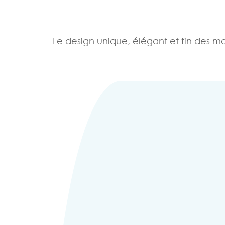
Le design unique, élégant et fin des mod