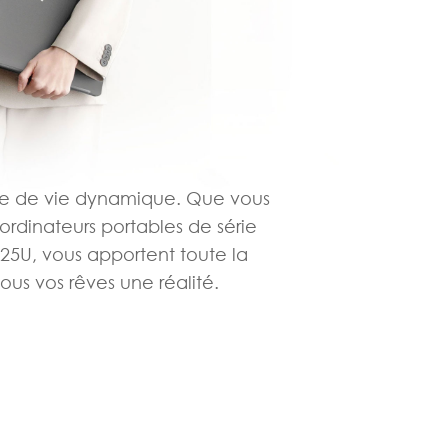
yle de vie dynamique. Que vous
 ordinateurs portables de série
5U, vous apportent toute la
ous vos rêves une réalité.