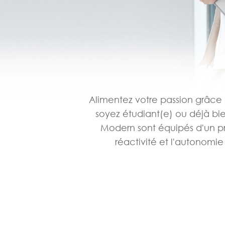
Alimentez votre passion grâce
soyez étudiant(e) ou déjà bien
Modern sont équipés d'un p
réactivité et l'autonomie