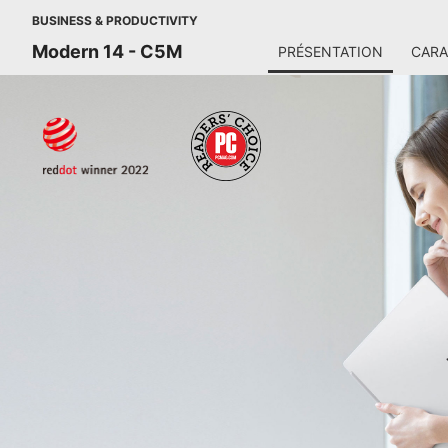
BUSINESS & PRODUCTIVITY
Modern 14 - C5M
PRÉSENTATION
CARA