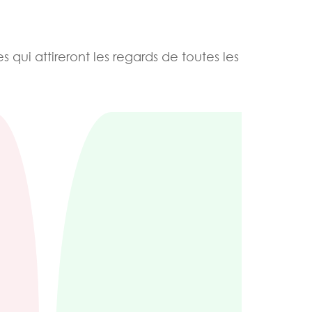
 qui attireront les regards de toutes les