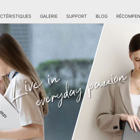
CTÉRISTIQUES
GALERIE
SUPPORT
BLOG
RÉCOMPEN