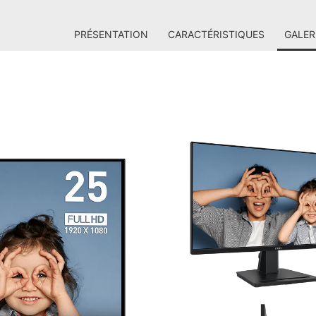
PRÉSENTATION
CARACTÉRISTIQUES
GALER