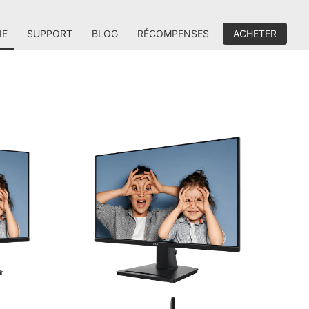
IE
SUPPORT
BLOG
RÉCOMPENSES
ACHETER