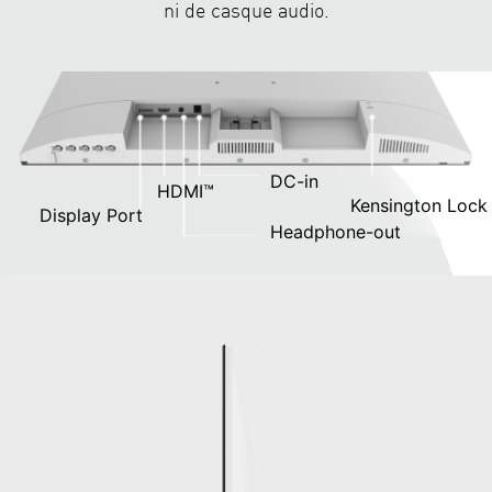
ni de casque audio.
DC-in
HDMI™
Kensington Lock
Display Port
Headphone-out