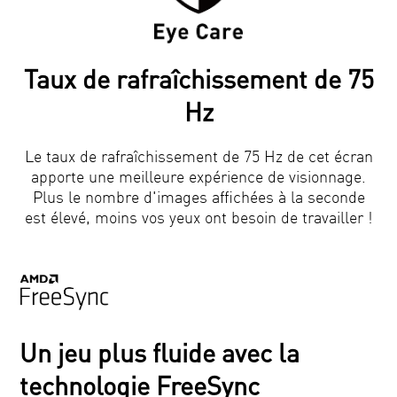
Taux de rafraîchissement de 75
Hz
Le taux de rafraîchissement de 75 Hz de cet écran
apporte une meilleure expérience de visionnage.
Plus le nombre d'images affichées à la seconde
est élevé, moins vos yeux ont besoin de travailler !
Un jeu plus fluide avec la
technologie FreeSync