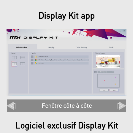
Display Kit app
Fenêtre côte à côte
Logiciel exclusif Display Kit