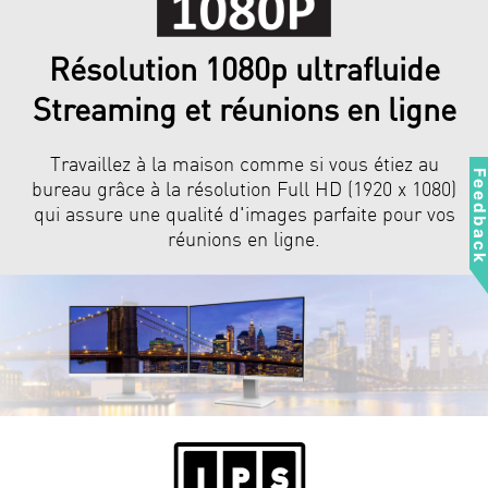
Résolution 1080p ultrafluide
Streaming et réunions en ligne
Travaillez à la maison comme si vous étiez au
Feedbac
bureau grâce à la résolution Full HD (1920 x 1080)
qui assure une qualité d'images parfaite pour vos
réunions en ligne.