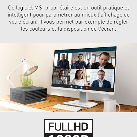
Ce logiciel MSI propriétaire est un outil pratique et
intelligent pour paramétrer au mieux l'affichage de
votre écran. Il vous permet par exemple de régler
les couleurs et la disposition de l'écran.