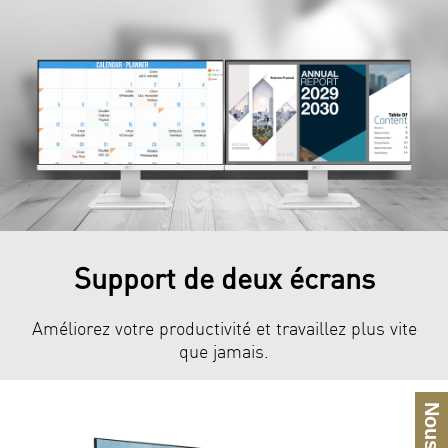
Support de deux écrans
Améliorez votre productivité et travaillez plus vite
que jamais.