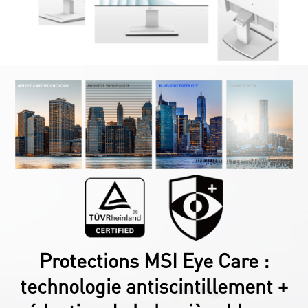
Protections MSI Eye Care :
technologie antiscintillement +