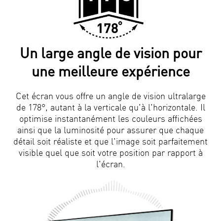
Un large angle de vision pour
une meilleure expérience
Cet écran vous offre un angle de vision ultralarge
de 178°, autant à la verticale qu'à l'horizontale. Il
optimise instantanément les couleurs affichées
ainsi que la luminosité pour assurer que chaque
détail soit réaliste et que l'image soit parfaitement
visible quel que soit votre position par rapport à
l'écran.