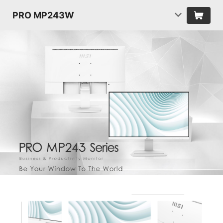
PRO MP243W