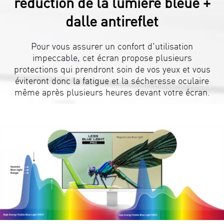
réduction de la lumière bleue +
dalle antireflet
Pour vous assurer un confort d'utilisation
impeccable, cet écran propose plusieurs
protections qui prendront soin de vos yeux et vous
éviteront donc la fatigue et la sécheresse oculaire
même après plusieurs heures devant votre écran.