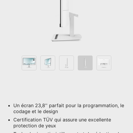
Un écran 23,8'' parfait pour la programmation, le
codage et le design
Certification TÜV qui assure une excellente
protection de yeux