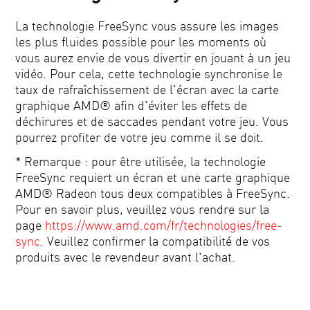
La technologie FreeSync vous assure les images
les plus fluides possible pour les moments où
vous aurez envie de vous divertir en jouant à un jeu
vidéo. Pour cela, cette technologie synchronise le
taux de rafraîchissement de l'écran avec la carte
graphique AMD® afin d'éviter les effets de
déchirures et de saccades pendant votre jeu. Vous
pourrez profiter de votre jeu comme il se doit.
* Remarque : pour être utilisée, la technologie
FreeSync requiert un écran et une carte graphique
AMD® Radeon tous deux compatibles à FreeSync.
Pour en savoir plus, veuillez vous rendre sur la
page
https://www.amd.com/fr/technologies/free-
sync
. Veuillez confirmer la compatibilité de vos
produits avec le revendeur avant l'achat.