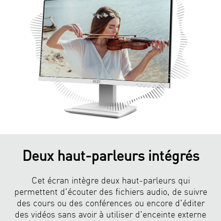
Deux haut-parleurs intégrés
Cet écran intègre deux haut-parleurs qui
permettent d'écouter des fichiers audio, de suivre
des cours ou des conférences ou encore d'éditer
des vidéos sans avoir à utiliser d'enceinte externe