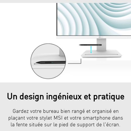
Un design ingénieux et pratique
Gardez votre bureau bien rangé et organisé en
plaçant votre stylet MSI et votre smartphone dans
la fente située sur le pied de support de l'écran.