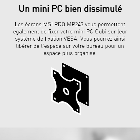
Un mini PC bien dissimulé
Les écrans MSI PRO MP243 vous permettent
également de fixer votre mini PC Cubi sur leur
système de fixation VESA. Vous pourrez ainsi
libérer de l'espace sur votre bureau pour un
espace plus organisé.