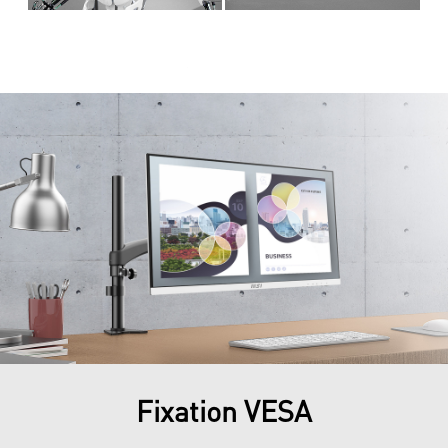
Fixation VESA