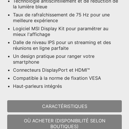
Technologie antiscintillement et de réduction de
la lumière bleue
Taux de rafraîchissement de 75 Hz pour une
meilleure expérience
Logiciel MSI Display Kit pour paramétrer au
mieux l'affichage
Dalle de niveau IPS pour un streaming et des
réunions en ligne parfaite
Un design pratique pour ranger votre
smartphone
Connecteurs DisplayPort et HDMI™
Compatible à la norme de fixation VESA
Haut-parleurs intégrés
CARACTÉRISTIQUES
OÙ ACHETER (DISPONIBILITÉ SELON
BOUTIQUES)