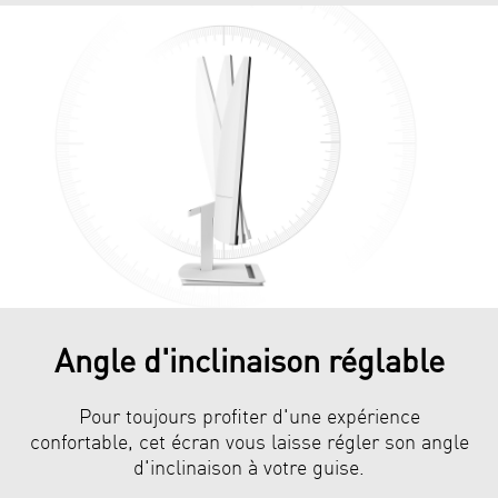
Angle d'inclinaison réglable
Pour toujours profiter d'une expérience
confortable, cet écran vous laisse régler son angle
d'inclinaison à votre guise.