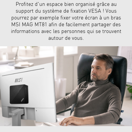
Profitez d'un espace bien organisé grâce au
support du système de fixation VESA ! Vous
pourrez par exemple fixer votre écran à un bras
MSI MAG MT81 afin de facilement partager des
informations avec les personnes qui se trouvent
autour de vous.