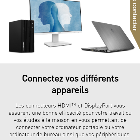
Nous contacter
Connectez vos différents
appareils
Les connecteurs HDMI™ et DisplayPort vous
assurent une bonne efficacité pour votre travail ou
vos études à la maison en vous permettant de
connecter votre ordinateur portable ou votre
ordinateur de bureau ainsi que vos périphériques.