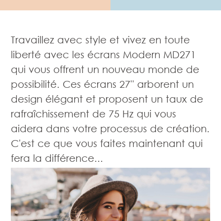
Travaillez avec style et vivez en toute
liberté avec les écrans Modern MD271
qui vous offrent un nouveau monde de
possibilité. Ces écrans 27'' arborent un
design élégant et proposent un taux de
rafraîchissement de 75 Hz qui vous
aidera dans votre processus de création.
C'est ce que vous faites maintenant qui
fera la différence...