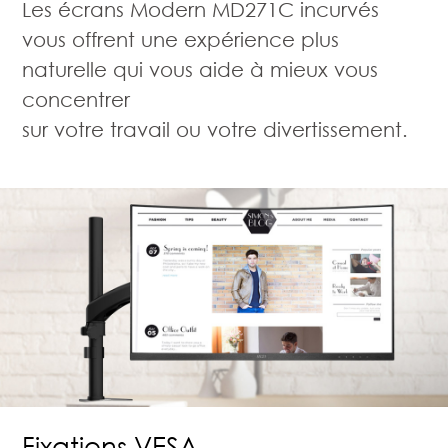
Les écrans Modern MD271C incurvés
vous offrent une expérience plus
naturelle qui vous aide à mieux vous
concentrer
sur votre travail ou votre divertissement.
Fixations VESA