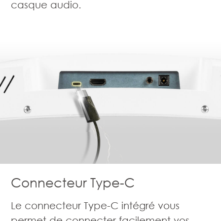
casque audio.
Connecteur Type-C
Le connecteur Type-C intégré vous
permet de connecter facilement vos