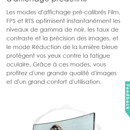
Les modes d'affichage pré-calibrés Film,
FPS et RTS optimisent instantanément les
niveaux de gamma de noir, les taux de
contraste et la précision des images, et
le mode Réduction de la lumière bleue
protègent vos yeux contre la fatigue
oculaire. Grâce à ces modes, vous
profitez d'une grande qualité d'images
et d'un grand confort d'utilisation.
Feedbac