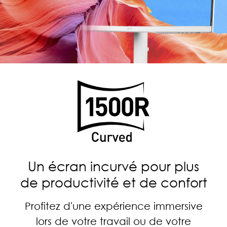
Un écran incurvé pour plus
de productivité et de confort
Profitez d'une expérience immersive
lors de votre travail ou de votre