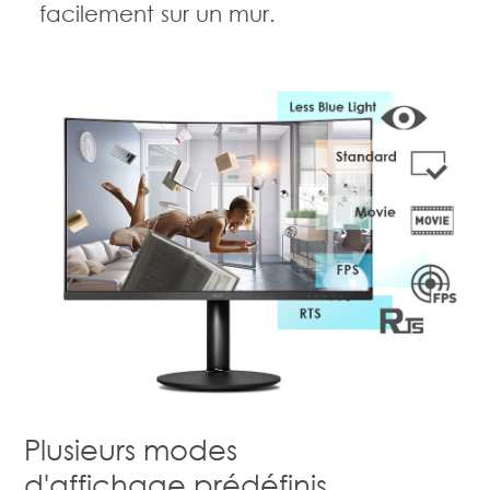
facilement sur un mur.
Plusieurs modes
d'affichage prédéfinis