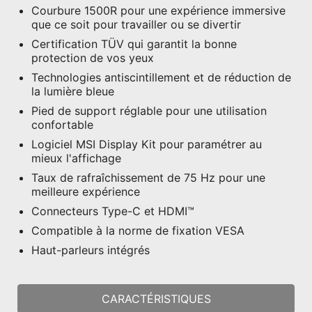
Courbure 1500R pour une expérience immersive
que ce soit pour travailler ou se divertir
Certification TÜV qui garantit la bonne
protection de vos yeux
Technologies antiscintillement et de réduction de
la lumière bleue
Pied de support réglable pour une utilisation
confortable
Logiciel MSI Display Kit pour paramétrer au
mieux l'affichage
Taux de rafraîchissement de 75 Hz pour une
meilleure expérience
Connecteurs Type-C et HDMI™
Compatible à la norme de fixation VESA
Haut-parleurs intégrés
CARACTÉRISTIQUES