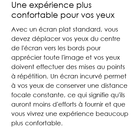
Une expérience plus
confortable pour vos yeux
Avec un écran plat standard, vous
devez déplacer vos yeux du centre
de l'écran vers les bords pour
apprécier toute l'image et vos yeux
doivent effectuer des mises au points
à répétition. Un écran incurvé permet
à vos yeux de conserver une distance
focale constante, ce qui signifie qu'ils
auront moins d'efforts à fournir et que
vous vivrez une expérience beaucoup
plus confortable.