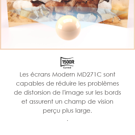
Les écrans Modern MD271C sont
capables de réduire les problèmes
de distorsion de l'image sur les bords
et assurent un champ de vision
perçu plus large.
.