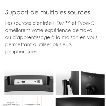
Support de multiples sources
Les sources d'entrée HDMI™ et Type-C
améliorent votre expérience de travail
ou d'apprentissage à la maison en vous
permettant d'utiliser plusieurs
périphériques.