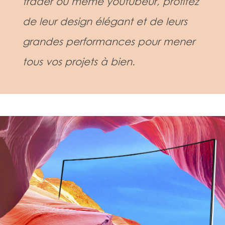
trader ou même youtubeur, profitez
de leur design élégant et de leurs
grandes performances pour mener
tous vos projets à bien.