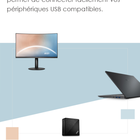
périphériques USB compatibles.