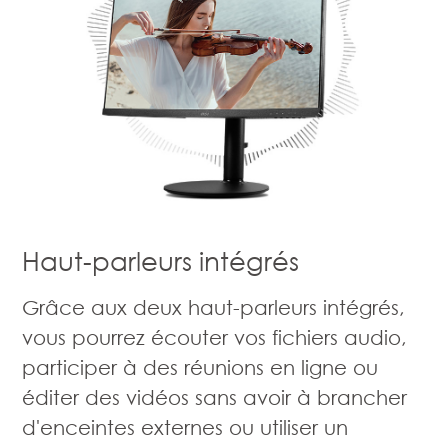
Haut-parleurs intégrés
Grâce aux deux haut-parleurs intégrés,
vous pourrez écouter vos fichiers audio,
participer à des réunions en ligne ou
éditer des vidéos sans avoir à brancher
d'enceintes externes ou utiliser un