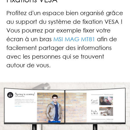
Profitez d'un espace bien organisé grâce
au support du système de fixation VESA !
Vous pourrez par exemple fixer votre
écran à un bras
MSI MAG MT81
afin de
facilement partager des informations
avec les personnes qui se trouvent
autour de vous.