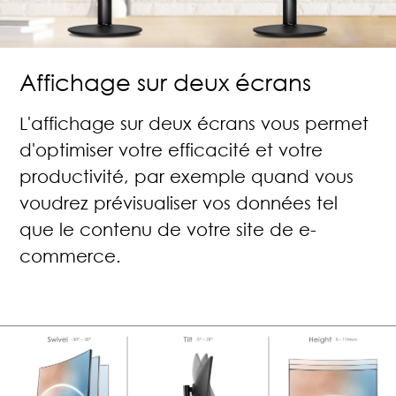
Affichage sur deux écrans
L'affichage sur deux écrans vous permet
d'optimiser votre efficacité et votre
productivité, par exemple quand vous
voudrez prévisualiser vos données tel
que le contenu de votre site de e-
commerce.