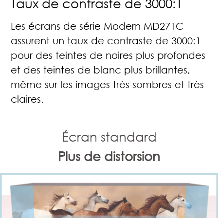
Taux de contraste de 3000:1
Les écrans de série Modern MD271C
assurent un taux de contraste de 3000:1
pour des teintes de noires plus profondes
et des teintes de blanc plus brillantes,
même sur les images très sombres et très
claires.
Écran standard
Plus de distorsion