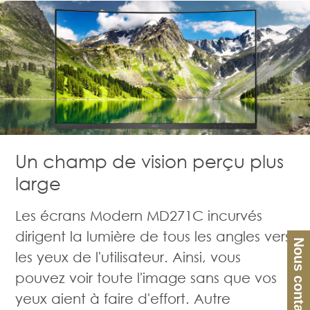
Un champ de vision perçu plus
large
Les écrans Modern MD271C incurvés
dirigent la lumière de tous les angles vers
Nous contacter
les yeux de l'utilisateur. Ainsi, vous
pouvez voir toute l'image sans que vos
yeux aient à faire d'effort. Autre