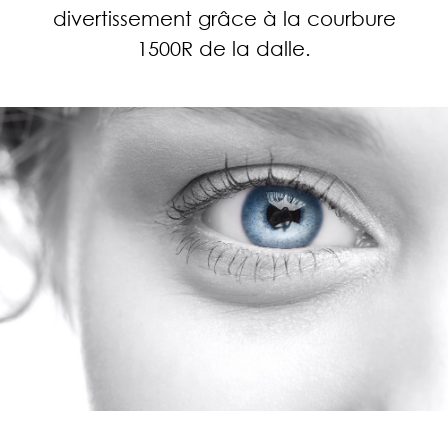
divertissement grâce à la courbure
1500R de la dalle.