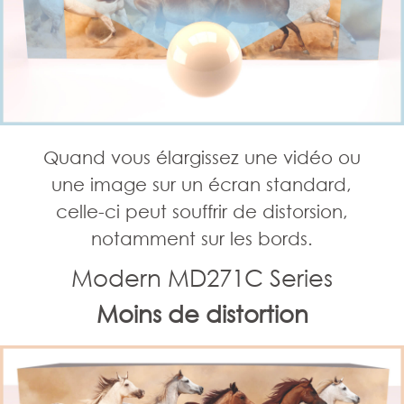
Quand vous élargissez une vidéo ou
une image sur un écran standard,
celle-ci peut souffrir de distorsion,
notamment sur les bords.
Modern MD271C Series
Moins de distortion