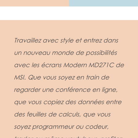
Travaillez avec style et entrez dans
un nouveau monde de possibilités
avec les écrans Modern MD271C de
MSI. Que vous soyez en train de
regarder une conférence en ligne,
que vous copiez des données entre
des feuilles de calculs, que vous
soyez programmeur ou codeur,