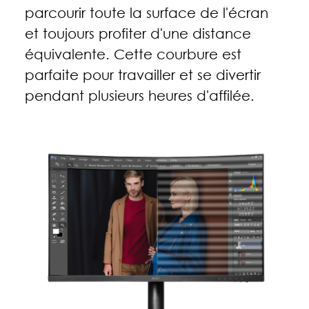
parcourir toute la surface de l'écran
et toujours profiter d'une distance
équivalente. Cette courbure est
parfaite pour travailler et se divertir
pendant plusieurs heures d'affilée.