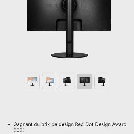
Gagnant du prix de design Red Dot Design Award
2021