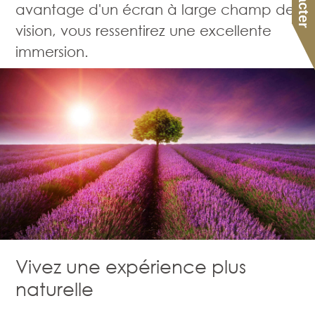
avantage d'un écran à large champ de
vision, vous ressentirez une excellente
immersion.
Vivez une expérience plus
naturelle