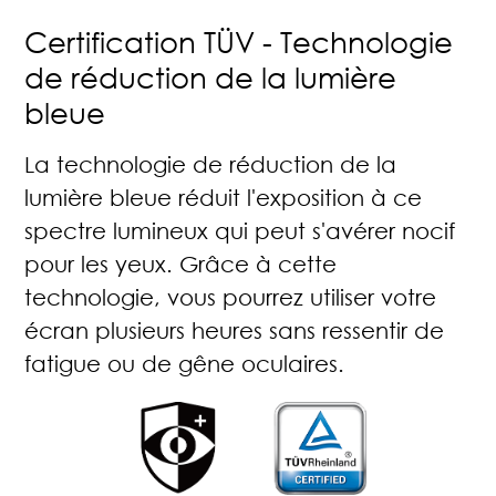
Certification TÜV - Technologie
de réduction de la lumière
bleue
La technologie de réduction de la
lumière bleue réduit l'exposition à ce
spectre lumineux qui peut s'avérer nocif
pour les yeux. Grâce à cette
technologie, vous pourrez utiliser votre
écran plusieurs heures sans ressentir de
fatigue ou de gêne oculaires.