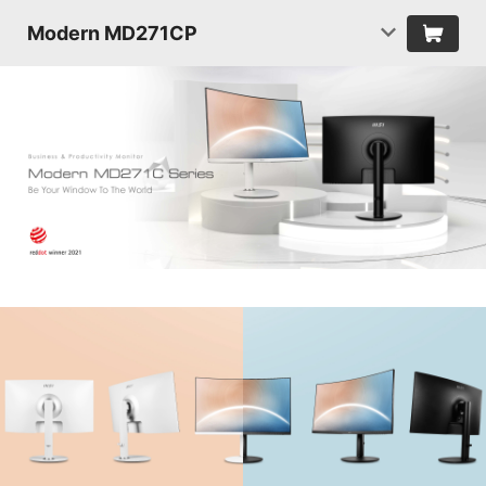
Modern MD271CP