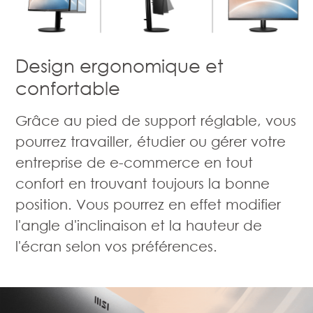
Design ergonomique et
confortable
Grâce au pied de support réglable, vous
pourrez travailler, étudier ou gérer votre
entreprise de e-commerce en tout
confort en trouvant toujours la bonne
position. Vous pourrez en effet modifier
l'angle d'inclinaison et la hauteur de
l'écran selon vos préférences.