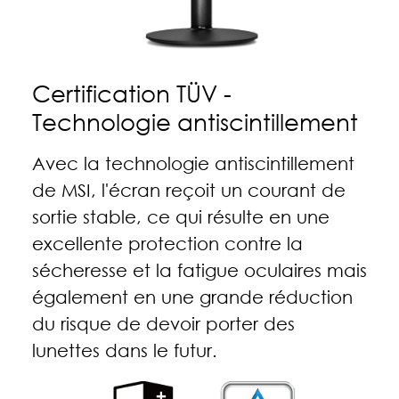
Certification TÜV -
Technologie antiscintillement
Avec la technologie antiscintillement
de MSI, l'écran reçoit un courant de
sortie stable, ce qui résulte en une
excellente protection contre la
sécheresse et la fatigue oculaires mais
également en une grande réduction
du risque de devoir porter des
lunettes dans le futur.