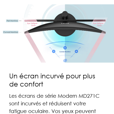
Un écran incurvé pour plus
de confort
Les écrans de série Modern MD271C
sont incurvés et réduisent votre
fatigue oculaire. Vos yeux peuvent