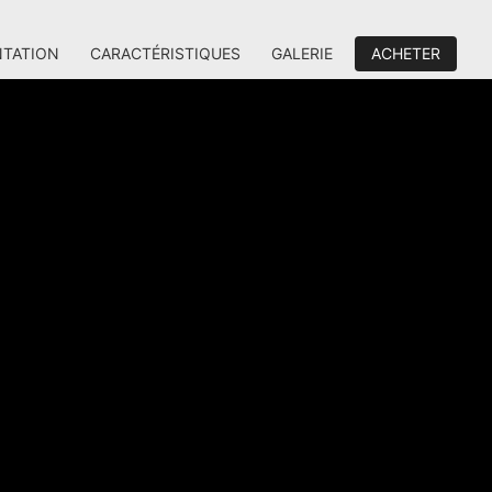
NTATION
CARACTÉRISTIQUES
GALERIE
ACHETER