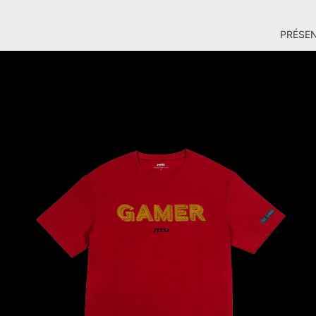
PRÉSE