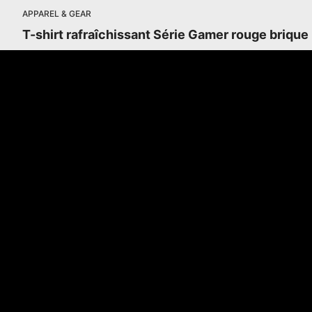
APPAREL & GEAR
T-shirt rafraîchissant Série Gamer rouge brique