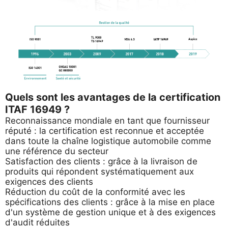
Quels sont les avantages de la certification
ITAF 16949 ?
Reconnaissance mondiale en tant que fournisseur
réputé : la certification est reconnue et acceptée
dans toute la chaîne logistique automobile comme
une référence du secteur
Satisfaction des clients : grâce à la livraison de
produits qui répondent systématiquement aux
exigences des clients
Réduction du coût de la conformité avec les
spécifications des clients : grâce à la mise en place
d'un système de gestion unique et à des exigences
d'audit réduites