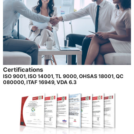
Certifications
ISO 9001, ISO 14001, TL 9000, OHSAS 18001, QC
080000, ITAF 16949, VDA 6.3