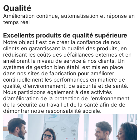
Qualité
Amélioration continue, automatisation et réponse en
temps réel
Excellents produits de qualité supérieure
Notre objectif est de créer la confiance de nos
clients en garantissant la qualité des produits, en
réduisant les coûts des défaillances externes et en
améliorant le niveau de service à nos clients. Un
système de gestion bien établi est mis en place
dans nos sites de fabrication pour améliorer
continuellement les performances en matière de
qualité, d'environnement, de sécurité et de santé.
Nous participons également à des activités
d'amélioration de la protection de l'environnement,
de la sécurité au travail et de la santé afin de de
démontrer notre responsabilité sociale.