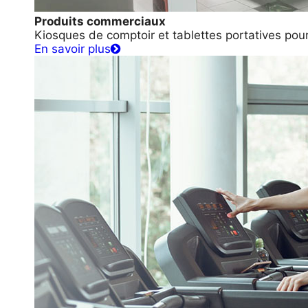
Produits commerciaux
Kiosques de comptoir et tablettes portatives po
En savoir plus