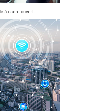
le à cadre ouvert.