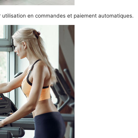
ur utilisation en commandes et paiement automatiques.