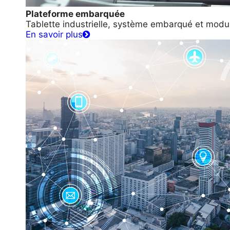
Plateforme embarquée
Tablette industrielle, système embarqué et modu
En savoir plus