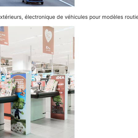
xtérieurs, électronique de véhicules pour modèles routier