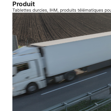
Produit
Tablettes durcies, IHM, produits télématiques pour