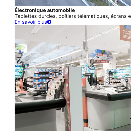
Électronique automobile
Tablettes durcies, boîtiers télématiques, écrans e
En savoir plus