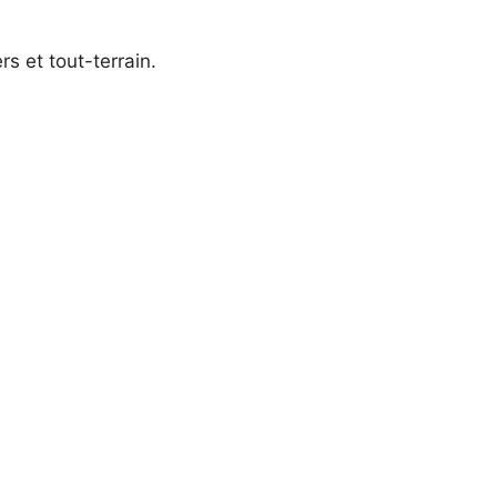
s et tout-terrain.