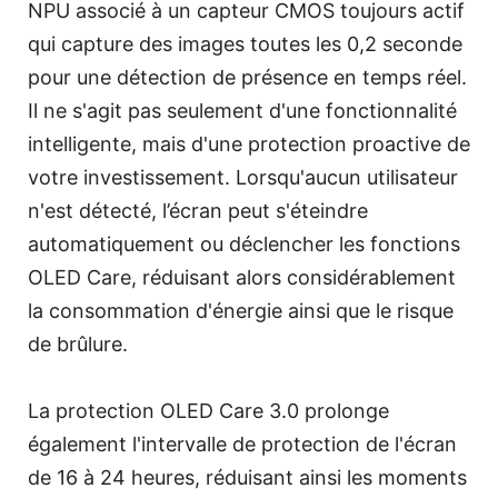
NPU associé à un capteur CMOS toujours actif
qui capture des images toutes les 0,2 seconde
pour une détection de présence en temps réel.
Il ne s'agit pas seulement d'une fonctionnalité
intelligente, mais d'une protection proactive de
votre investissement. Lorsqu'aucun utilisateur
n'est détecté, l’écran peut s'éteindre
automatiquement ou déclencher les fonctions
OLED Care, réduisant alors considérablement
la consommation d'énergie ainsi que le risque
de brûlure.
La protection OLED Care 3.0 prolonge
également l'intervalle de protection de l'écran
de 16 à 24 heures, réduisant ainsi les moments