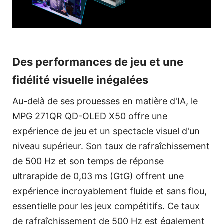
Des performances de jeu et une
fidélité visuelle inégalées
Au-delà de ses prouesses en matière d'IA, le
MPG 271QR QD-OLED X50 offre une
expérience de jeu et un spectacle visuel d'un
niveau supérieur. Son taux de rafraîchissement
de 500 Hz et son temps de réponse
ultrarapide de 0,03 ms (GtG) offrent une
expérience incroyablement fluide et sans flou,
essentielle pour les jeux compétitifs. Ce taux
de rafraîchissement de 500 Hz est également