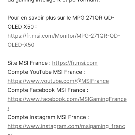
Pour en savoir plus sur le MPG 271QR QD-
OLED X50 :
https://fr.msi.com/Monitor/MPG-271QR-QD-
OLED-X50
Site MSI France :
https://fr.msi.com
Compte YouTube MSI France :
https://www.youtube.com/@MSIFrance
Compte Facebook MSI France :
https://www.facebook.com/MSIGamingFrance
/
Compte Instagram MSI France :
https://www.instagram.com/msigaming_franc