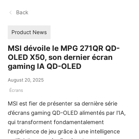
Back
Product News
MSI dévoile le MPG 271QR QD-
OLED X50, son dernier écran
gaming IA QD-OLED
August 20, 2025
Écrans
MSI est fier de présenter sa dernière série
d’écrans gaming QD-OLED alimentés par l'IA,
qui transforment fondamentalement
l'expérience de jeu grâce à une intelligence