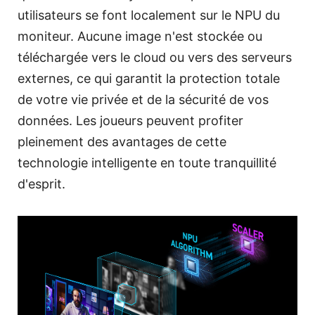
utilisateurs se font localement sur le NPU du
moniteur. Aucune image n'est stockée ou
téléchargée vers le cloud ou vers des serveurs
externes, ce qui garantit la protection totale
de votre vie privée et de la sécurité de vos
données. Les joueurs peuvent profiter
pleinement des avantages de cette
technologie intelligente en toute tranquillité
d'esprit.