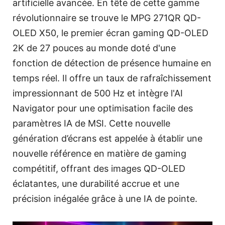
artificielle avancée. En tête de cette gamme
révolutionnaire se trouve le MPG 271QR QD-
OLED X50, le premier écran gaming QD-OLED
2K de 27 pouces au monde doté d'une
fonction de détection de présence humaine en
temps réel. Il offre un taux de rafraîchissement
impressionnant de 500 Hz et intègre l'AI
Navigator pour une optimisation facile des
paramètres IA de MSI. Cette nouvelle
génération d’écrans est appelée à établir une
nouvelle référence en matière de gaming
compétitif, offrant des images QD-OLED
éclatantes, une durabilité accrue et une
précision inégalée grâce à une IA de pointe.