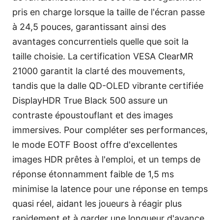
pris en charge lorsque la taille de l'écran passe
à 24,5 pouces, garantissant ainsi des
avantages concurrentiels quelle que soit la
taille choisie. La certification VESA ClearMR
21000 garantit la clarté des mouvements,
tandis que la dalle QD-OLED vibrante certifiée
DisplayHDR True Black 500 assure un
contraste époustouflant et des images
immersives. Pour compléter ses performances,
le mode EOTF Boost offre d'excellentes
images HDR prêtes à l'emploi, et un temps de
réponse étonnamment faible de 1,5 ms
minimise la latence pour une réponse en temps
quasi réel, aidant les joueurs à réagir plus
rapidement et à garder une longueur d'avance.