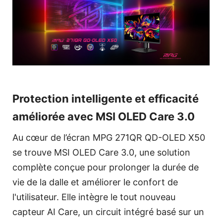
Protection intelligente et efficacité
améliorée avec MSI OLED Care 3.0
Au cœur de l’écran MPG 271QR QD-OLED X50
se trouve MSI OLED Care 3.0, une solution
complète conçue pour prolonger la durée de
vie de la dalle et améliorer le confort de
l'utilisateur. Elle intègre le tout nouveau
capteur AI Care, un circuit intégré basé sur un