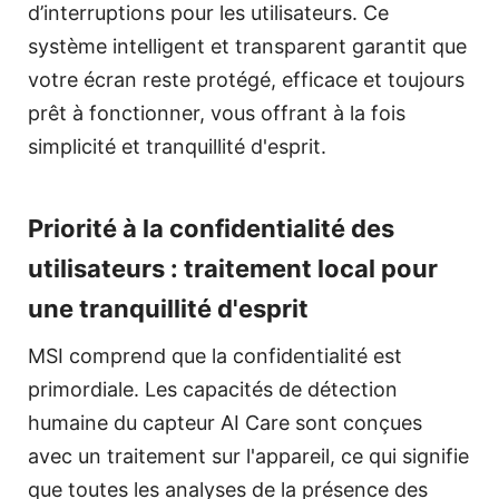
d’interruptions pour les utilisateurs. Ce
système intelligent et transparent garantit que
votre écran reste protégé, efficace et toujours
prêt à fonctionner, vous offrant à la fois
simplicité et tranquillité d'esprit.
Priorité à la confidentialité des
utilisateurs : traitement local pour
une tranquillité d'esprit
MSI comprend que la confidentialité est
primordiale. Les capacités de détection
humaine du capteur AI Care sont conçues
avec un traitement sur l'appareil, ce qui signifie
que toutes les analyses de la présence des