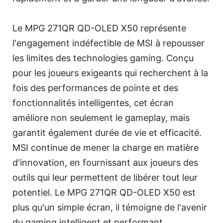
Le MPG 271QR QD-OLED X50 représente
l'engagement indéfectible de MSI à repousser
les limites des technologies gaming. Conçu
pour les joueurs exigeants qui recherchent à la
fois des performances de pointe et des
fonctionnalités intelligentes, cet écran
améliore non seulement le gameplay, mais
garantit également durée de vie et efficacité.
MSI continue de mener la charge en matière
d'innovation, en fournissant aux joueurs des
outils qui leur permettent de libérer tout leur
potentiel. Le MPG 271QR QD-OLED X50 est
plus qu'un simple écran, il témoigne de l'avenir
du gaming intelligent et performant.