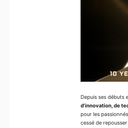
Depuis ses débuts 
d'innovation, de t
pour les passionnés
cessé de repousser 