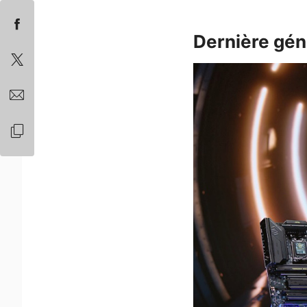
Dernière gé