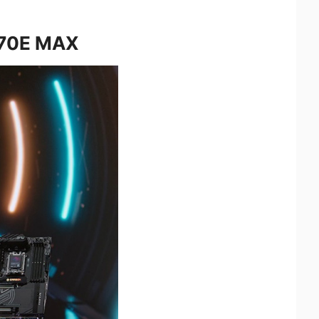
870E MAX