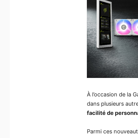
À l’occasion de la
dans plusieurs autr
facilité de personn
Parmi ces nouveaut