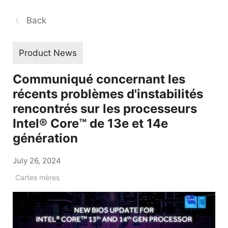
Back
Product News
Communiqué concernant les
récents problèmes d'instabilités
rencontrés sur les processeurs
Intel® Core™ de 13e et 14e
génération
July 26, 2024
Cartes mères