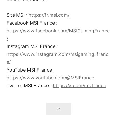
Site MSI :
https://fr.msi.com/
Facebook MSI France :
https://www.facebook.com/MSIGamingFrance
/
Instagram MSI France :
https://www.instagram.com/msigaming_franc
e/
YouTube MSI France :
https://www.youtube.com/@MSIFrance
Twitter MSI France :
https://x.com/msifrance