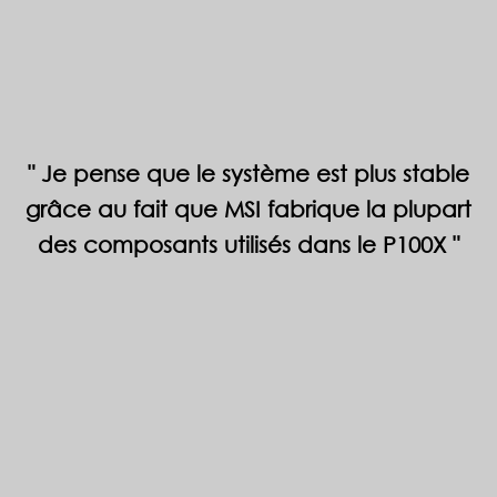
Je pense que le système est plus stable
grâce au fait que MSI fabrique la plupart
des composants utilisés dans le P100X