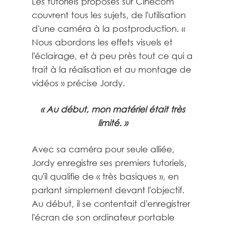
Les tutoriels proposés sur Cinecom
couvrent tous les sujets, de l'utilisation
d'une caméra à la postproduction. «
Nous abordons les effets visuels et
l'éclairage, et à peu près tout ce qui a
trait à la réalisation et au montage de
vidéos » précise Jordy.
« Au début, mon matériel était très
limité. »
Avec sa caméra pour seule alliée,
Jordy enregistre ses premiers tutoriels,
qu'il qualifie de « très basiques », en
parlant simplement devant l'objectif.
Au début, il se contentait d'enregistrer
l'écran de son ordinateur portable