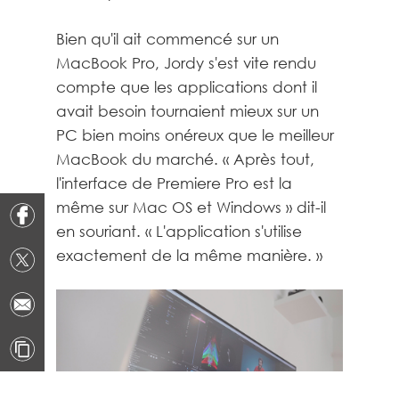
Bien qu'il ait commencé sur un
MacBook Pro, Jordy s'est vite rendu
compte que les applications dont il
avait besoin tournaient mieux sur un
PC bien moins onéreux que le meilleur
MacBook du marché. « Après tout,
l'interface de Premiere Pro est la
même sur Mac OS et Windows » dit-il
en souriant. « L'application s'utilise
exactement de la même manière. »