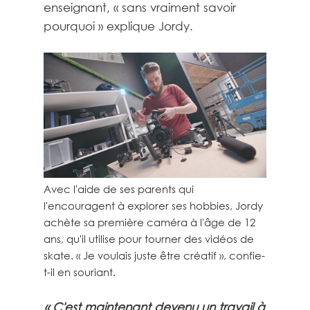
enseignant, « sans vraiment savoir
pourquoi » explique Jordy.
Avec l'aide de ses parents qui
l'encouragent à explorer ses hobbies, Jordy
achète sa première caméra à l'âge de 12
ans, qu'il utilise pour tourner des vidéos de
skate. « Je voulais juste être créatif », confie-
t-il en souriant.
« C'est maintenant devenu un travail à