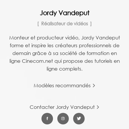
Jordy Vandeput
Réalisateur de vidéos
Monteur et producteur vidéo, Jordy Vandeput
forme et inspire les créateurs professionnels de
demain grâce à sa société de formation en
ligne Cinecom.net qui propose des tutoriels en
ligne complets.
Modèles recommandés
Contacter Jordy Vandeput