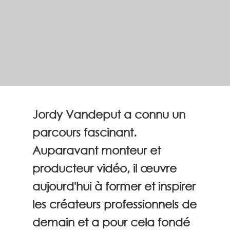
Jordy Vandeput a connu un
parcours fascinant.
Auparavant monteur et
producteur vidéo, il œuvre
aujourd'hui à former et inspirer
les créateurs professionnels de
demain et a pour cela fondé