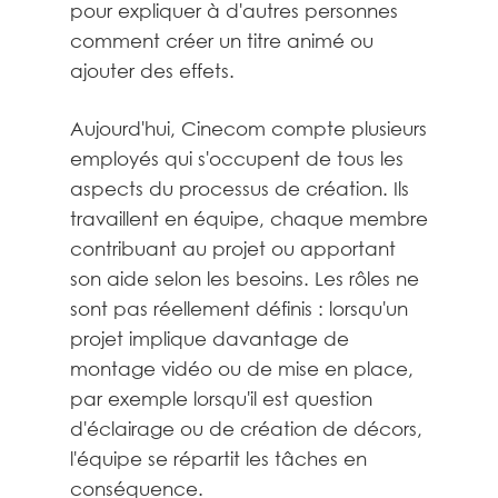
pour expliquer à d'autres personnes
comment créer un titre animé ou
ajouter des effets.
Aujourd'hui, Cinecom compte plusieurs
employés qui s'occupent de tous les
aspects du processus de création. Ils
travaillent en équipe, chaque membre
contribuant au projet ou apportant
son aide selon les besoins. Les rôles ne
sont pas réellement définis : lorsqu'un
projet implique davantage de
montage vidéo ou de mise en place,
par exemple lorsqu'il est question
d'éclairage ou de création de décors,
l'équipe se répartit les tâches en
conséquence.