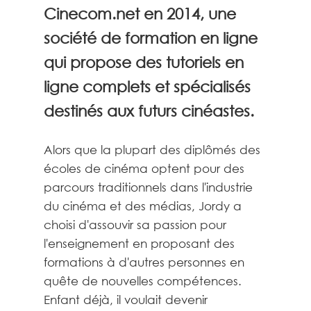
Cinecom.net en 2014, une
société de formation en ligne
qui propose des tutoriels en
ligne complets et spécialisés
destinés aux futurs cinéastes.
Alors que la plupart des diplômés des
écoles de cinéma optent pour des
parcours traditionnels dans l'industrie
du cinéma et des médias, Jordy a
choisi d'assouvir sa passion pour
l'enseignement en proposant des
formations à d'autres personnes en
quête de nouvelles compétences.
Enfant déjà, il voulait devenir