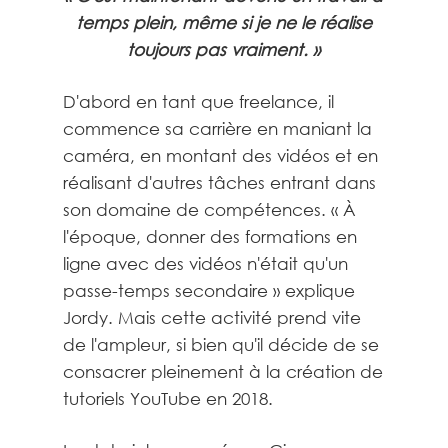
temps plein, même si je ne le réalise
toujours pas vraiment. »
D'abord en tant que freelance, il
commence sa carrière en maniant la
caméra, en montant des vidéos et en
réalisant d'autres tâches entrant dans
son domaine de compétences. « À
l'époque, donner des formations en
ligne avec des vidéos n'était qu'un
passe-temps secondaire » explique
Jordy. Mais cette activité prend vite
de l'ampleur, si bien qu'il décide de se
consacrer pleinement à la création de
tutoriels YouTube en 2018.