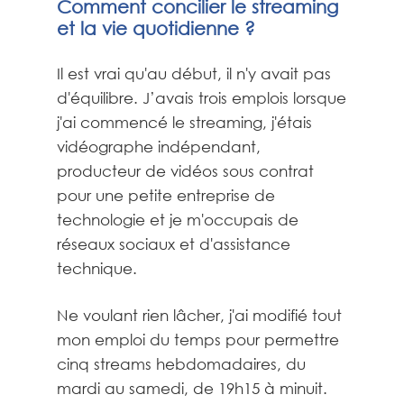
Comment concilier le streaming
et la vie quotidienne ?
Il est vrai qu'au début, il n'y avait pas
d'équilibre. J’avais trois emplois lorsque
j'ai commencé le streaming, j'étais
vidéographe indépendant,
producteur de vidéos sous contrat
pour une petite entreprise de
technologie et je m'occupais de
réseaux sociaux et d'assistance
technique.
Ne voulant rien lâcher, j'ai modifié tout
mon emploi du temps pour permettre
cinq streams hebdomadaires, du
mardi au samedi, de 19h15 à minuit.