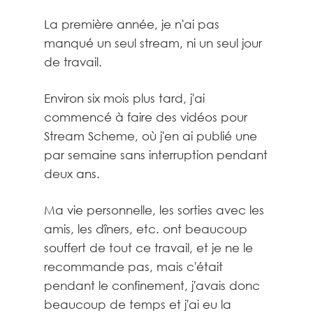
La première année, je n'ai pas
manqué un seul stream, ni un seul jour
de travail.
Environ six mois plus tard, j'ai
commencé à faire des vidéos pour
Stream Scheme, où j'en ai publié une
par semaine sans interruption pendant
deux ans.
Ma vie personnelle, les sorties avec les
amis, les dîners, etc. ont beaucoup
souffert de tout ce travail, et je ne le
recommande pas, mais c'était
pendant le confinement, j'avais donc
beaucoup de temps et j'ai eu la