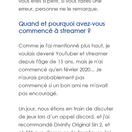
vous êtes si petit, si vous faites une
erreur, personne ne le remarque.
Quand et pourquoi avez-vous
commencé à streamer ?
Comme je l'ai mentionné plus haut, je
voulais devenir YouTuber et streamer
depuis l'âge de 15 ans, mais je n'ai
commencé qu'en février 2020... Je
n'aurais probablement pas
commencé si un bon ami ne m'avait
pas encouragé.
Un jour, nous étions en train de discuter
de jeux lors d’un appel discord, et j'ai
recommandé Divinity Original Sin 2, et