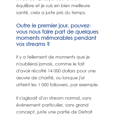
équilibre et je suis en bien meilleure
santé, cela a juste pris du temps.
Outre le premier jour, pouvez-
vous nous faire part de quelques
moments mémorables pendant
vos streams ?
Il y a tellement de moments que je
n'oublierai jamais, comme le fait
d'avoir récolté 14 000 dollars pour une
œuvre de charité, ou lorsque j'ai
atteint les 1 000 followers, par exemple.
Il s'agissait d'un stream normal, sans
évènement particulier, sans grand
concept, juste une partie de Detroit