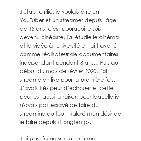
J'étais terrifié, je voulais être un
YouTuber et un streamer depuis l'âge
de 15 ans, c'est pourquoi je suis
devenu cinéaste, j'ai étudié le cinéma
et la vidéo à l'université et j'ai travaillé
comme réalisateur de documentaires
indépendant pendant 8 ans... Puis au
début du mois de février 2020, j’ai
streamé en live pour la première fois.
J’avais très peur d’échouer et cette
peur est aussi la raison pour laquelle je
n'avais pas essayé de faire du
streaming du tout malgré mon désir de
le faire depuis si longtemps.
J'ai passé une semaine à me