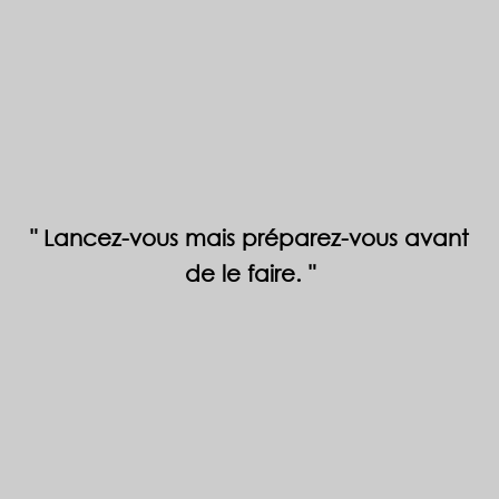
Lancez-vous mais préparez-vous avant
de le faire.