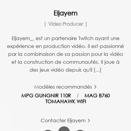
Eljayem
Video Producer
Eljayem_, est un partenaire Twitch ayant une
expérience en production vidéo. Il est passionné
par la combinaison de sa passion pour la vidéo
et la construction de communautés. Il joue à
des jeux vidéo depuis qu'il [...]
Modèles recommandés
MPG GUNGNIR 110R
MAG B760
TOMAHAWK WIFI
Contacter Eljayem