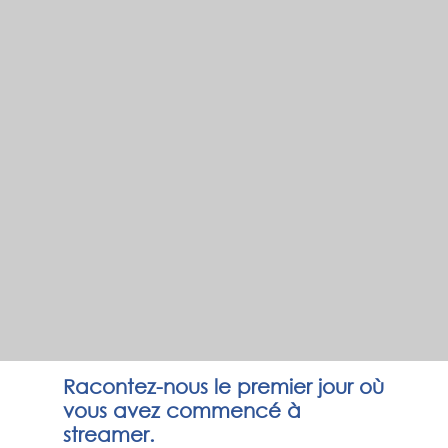
Racontez-nous le premier jour où
vous avez commencé à
streamer.