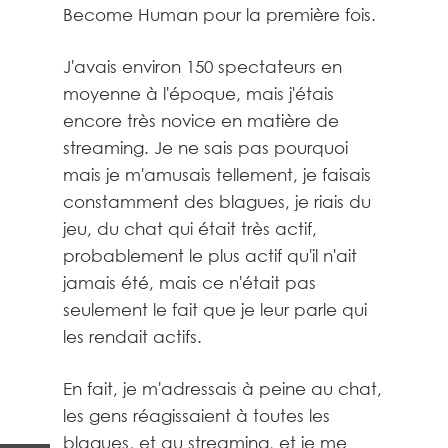
Become Human pour la première fois.
J'avais environ 150 spectateurs en
moyenne à l'époque, mais j'étais
encore très novice en matière de
streaming. Je ne sais pas pourquoi
mais je m'amusais tellement, je faisais
constamment des blagues, je riais du
jeu, du chat qui était très actif,
probablement le plus actif qu'il n'ait
jamais été, mais ce n'était pas
seulement le fait que je leur parle qui
les rendait actifs.
En fait, je m'adressais à peine au chat,
les gens réagissaient à toutes les
blagues, et au streaming, et je me