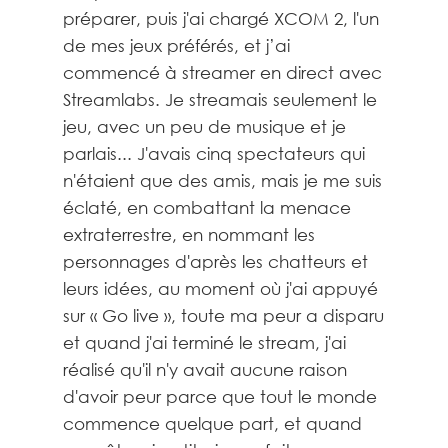
préparer, puis j'ai chargé XCOM 2, l'un
de mes jeux préférés, et j’ai
commencé à streamer en direct avec
Streamlabs. Je streamais seulement le
jeu, avec un peu de musique et je
parlais... J'avais cinq spectateurs qui
n'étaient que des amis, mais je me suis
éclaté, en combattant la menace
extraterrestre, en nommant les
personnages d'après les chatteurs et
leurs idées, au moment où j'ai appuyé
sur « Go live », toute ma peur a disparu
et quand j'ai terminé le stream, j'ai
réalisé qu'il n'y avait aucune raison
d'avoir peur parce que tout le monde
commence quelque part, et quand