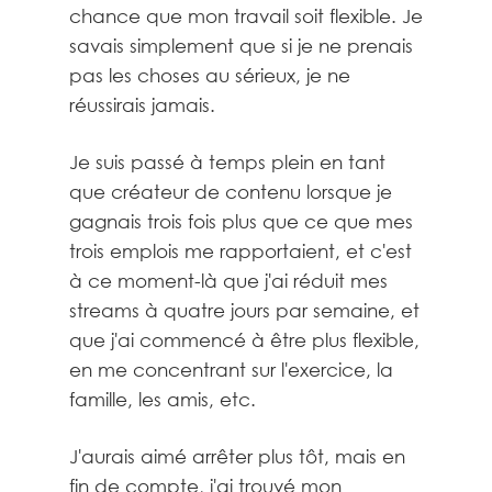
chance que mon travail soit flexible. Je
savais simplement que si je ne prenais
pas les choses au sérieux, je ne
réussirais jamais.
Je suis passé à temps plein en tant
que créateur de contenu lorsque je
gagnais trois fois plus que ce que mes
trois emplois me rapportaient, et c'est
à ce moment-là que j'ai réduit mes
streams à quatre jours par semaine, et
que j'ai commencé à être plus flexible,
en me concentrant sur l'exercice, la
famille, les amis, etc.
J'aurais aimé arrêter plus tôt, mais en
fin de compte, j'ai trouvé mon