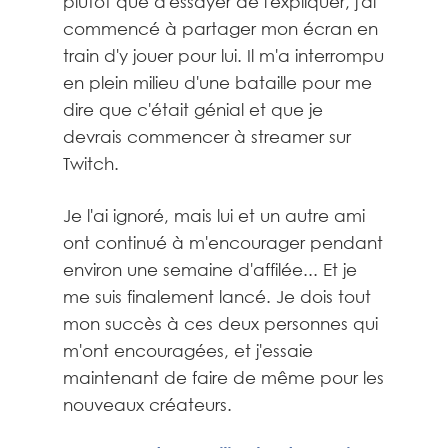
plutôt que d'essayer de l'expliquer, j'ai
commencé à partager mon écran en
train d'y jouer pour lui. Il m'a interrompu
en plein milieu d'une bataille pour me
dire que c'était génial et que je
devrais commencer à streamer sur
Twitch.
Je l'ai ignoré, mais lui et un autre ami
ont continué à m'encourager pendant
environ une semaine d'affilée... Et je
me suis finalement lancé. Je dois tout
mon succès à ces deux personnes qui
m'ont encouragées, et j'essaie
maintenant de faire de même pour les
nouveaux créateurs.