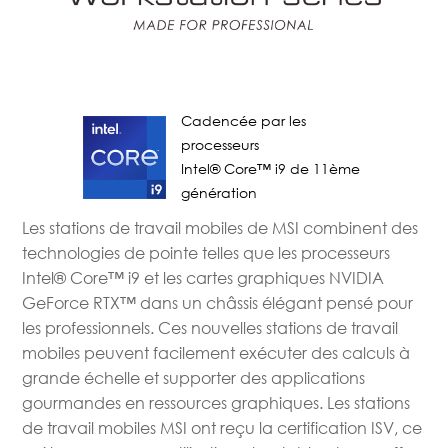
Cadencée par les
processeurs
Intel® Core™ i9 de 11ème
génération
Les stations de travail mobiles de MSI combinent des
technologies de pointe telles que les processeurs
Intel® Core™ i9 et les cartes graphiques NVIDIA
GeForce RTX™ dans un châssis élégant pensé pour
les professionnels. Ces nouvelles stations de travail
mobiles peuvent facilement exécuter des calculs à
grande échelle et supporter des applications
gourmandes en ressources graphiques. Les stations
de travail mobiles MSI ont reçu la certification ISV, ce