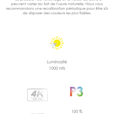
peuvent varier du fait de l'usure naturelle. Nous vous
recommandons une recalibration périodique pour être sûr
de disposer des couleurs les plus fidèles.
Luminosité
1000 nits
100 %