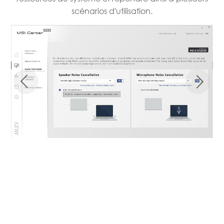
scénarios d'utilisation.