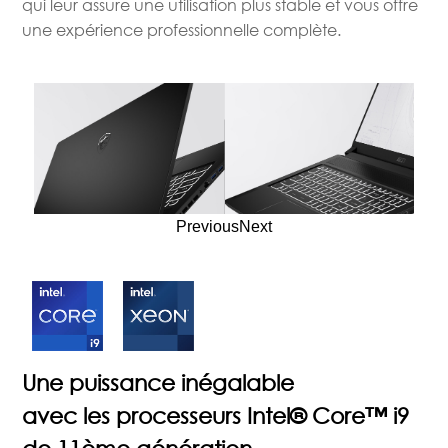
qui leur assure une utilisation plus stable et vous offre
une expérience professionnelle complète.
Previous
Next
Une puissance inégalable
avec les processeurs Intel® Core™ i9