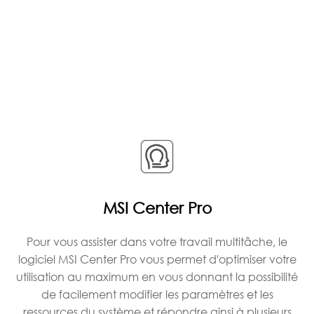
MSI Center Pro
Pour vous assister dans votre travail multitâche, le
logiciel MSI Center Pro vous permet d'optimiser votre
utilisation au maximum en vous donnant la possibilité
de facilement modifier les paramètres et les
ressources du système et répondre ainsi à plusieurs