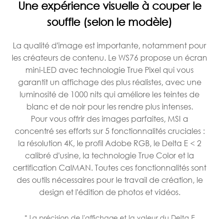
Une expérience visuelle à couper le
souffle (selon le modèle)
La qualité d'image est importante, notamment pour
les créateurs de contenu. Le WS76 propose un écran
mini-LED avec technologie True Pixel qui vous
garantit un affichage des plus réalistes, avec une
luminosité de 1000 nits qui améliore les teintes de
blanc et de noir pour les rendre plus intenses.
Pour vous offrir des images parfaites, MSI a
concentré ses efforts sur 5 fonctionnalités cruciales :
la résolution 4K, le profil Adobe RGB, le Delta E < 2
calibré d'usine, la technologie True Color et la
certification CalMAN. Toutes ces fonctionnalités sont
des outils nécessaires pour le travail de création, le
design et l'édition de photos et vidéos.
* La précision de l'affichage et la valeur du Delta E