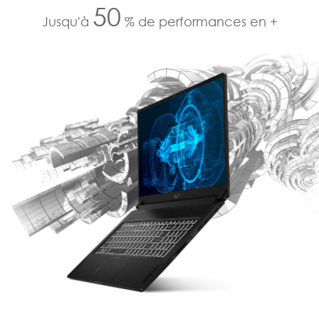
50
Jusqu'à
% de performances en +