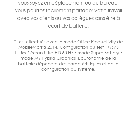
vous soyez en déplacement ou au bureau,
vous pourrez facilement partager votre travail
avec vos clients ou vos collègues sans être à
court de batterie.
* Test effectués avec le mode Office Productivity de
MobileMark® 2014. Configuration du test : WS76
11UM / écran Ultra HD 60 Hz / mode Super Battery /
mode MS Hybrid Graphics. L'autonomie de la
batterie dépendra des caractéristiques et de la
configuration du système.