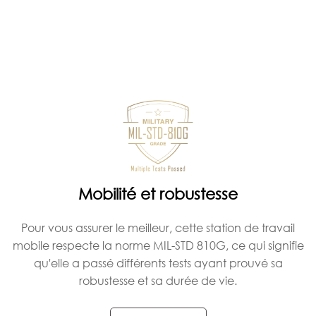
Mobilité et robustesse
Pour vous assurer le meilleur, cette station de travail
mobile respecte la norme MIL-STD 810G, ce qui signifie
qu'elle a passé différents tests ayant prouvé sa
robustesse et sa durée de vie.