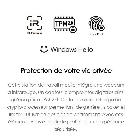
Protection de votre vie privée
Cette station de travail mobile intègre une webcam
à infrarouge, un capteur d'empreintes digitales ainsi
qu'une puce TPM 2.0. Cette dernière héberge un
crypto-processeur permettant de générer, stocker et
limiter l’utilisation des clés de chiffrement. Avec ces
éléments, vous êtes sûr de profiter d'une expérience
sécurisée.