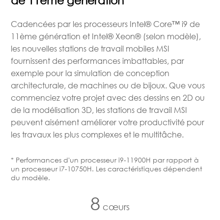
de 11ème génération
Cadencées par les processeurs Intel® Core™ i9 de
11ème génération et Intel® Xeon® (selon modèle),
les nouvelles stations de travail mobiles MSI
fournissent des performances imbattables, par
exemple pour la simulation de conception
architecturale, de machines ou de bijoux. Que vous
commenciez votre projet avec des dessins en 2D ou
de la modélisation 3D, les stations de travail MSI
peuvent aisément améliorer votre productivité pour
les travaux les plus complexes et le multitâche.
* Performances d'un processeur i9-11900H par rapport à
un processeur i7-10750H. Les caractéristiques dépendent
du modèle.
8
cœurs