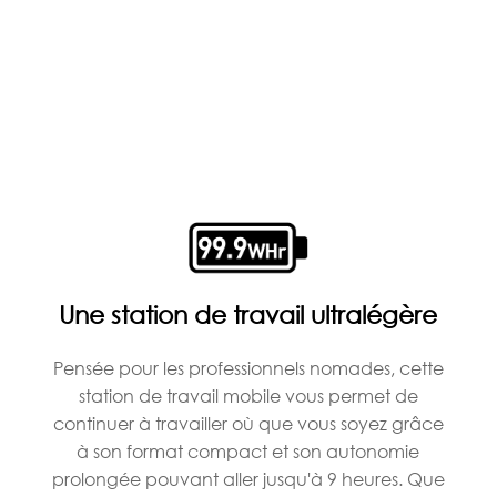
Une station de travail ultralégère
Pensée pour les professionnels nomades, cette
station de travail mobile vous permet de
continuer à travailler où que vous soyez grâce
à son format compact et son autonomie
prolongée pouvant aller jusqu'à 9 heures. Que