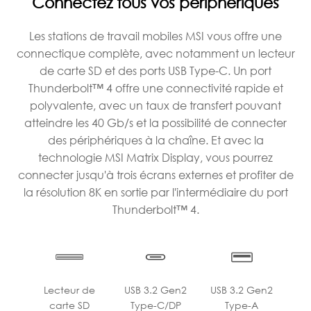
Connectez tous vos périphériques
Les stations de travail mobiles MSI vous offre une
connectique complète, avec notamment un lecteur
de carte SD et des ports USB Type-C. Un port
Thunderbolt™ 4 offre une connectivité rapide et
polyvalente, avec un taux de transfert pouvant
atteindre les 40 Gb/s et la possibilité de connecter
des périphériques à la chaîne. Et avec la
technologie MSI Matrix Display, vous pourrez
connecter jusqu'à trois écrans externes et profiter de
la résolution 8K en sortie par l'intermédiaire du port
Thunderbolt™ 4.
Lecteur de
USB 3.2 Gen2
USB 3.2 Gen2
carte SD
Type-C/DP
Type-A