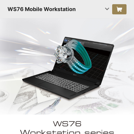
WS76 Mobile Workstation