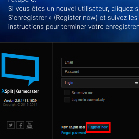
Si vous êtes un nouvel utilisateur, cliquez s
S'enregistrer » (Register now) et suivez les
instructions pour terminer votre enregistre