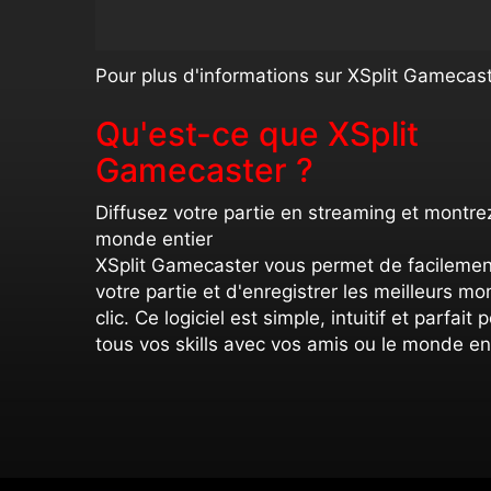
Pour plus d'informations sur XSplit Gamecast
Qu'est-ce que XSplit
Gamecaster ?
Diffusez votre partie en streaming et montrez
monde entier
XSplit Gamecaster vous permet de facilemen
votre partie et d'enregistrer les meilleurs m
clic. Ce logiciel est simple, intuitif et parfait
tous vos skills avec vos amis ou le monde ent