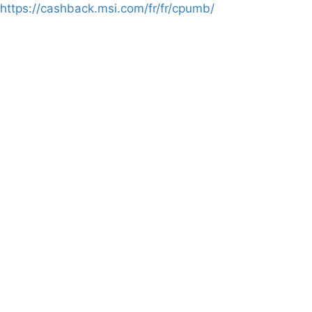
https://cashback.msi.com/fr/fr/cpumb/