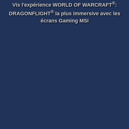
®
Vis l'expérience WORLD OF WARCRAFT
:
®
DRAGONFLIGHT
la plus immersive avec les
écrans Gaming MSI