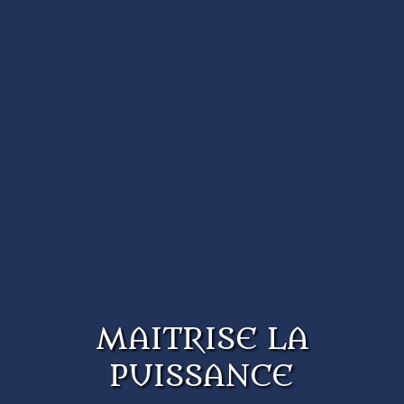
MAITRISE LA
PUISSANCE