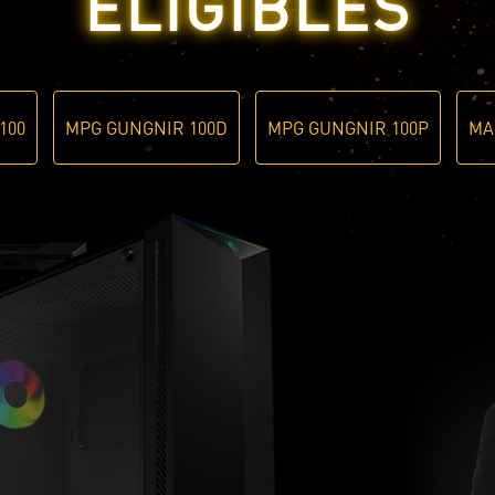
ÉLIGIBLES
100
MPG GUNGNIR 100D
MPG GUNGNIR 100P
MA