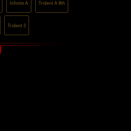
Infinite A
Trident A 8th
Trident 3