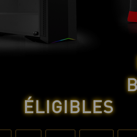
ÉLIGIBLES