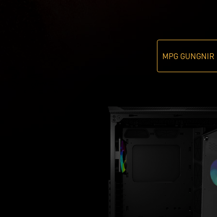
MPG GUNGNIR 