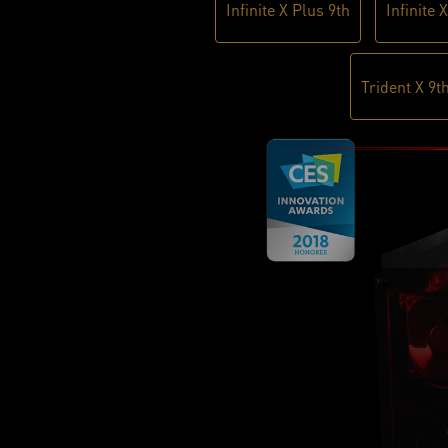
Infinite X Plus 9th
Infinite 
Trident X 9t