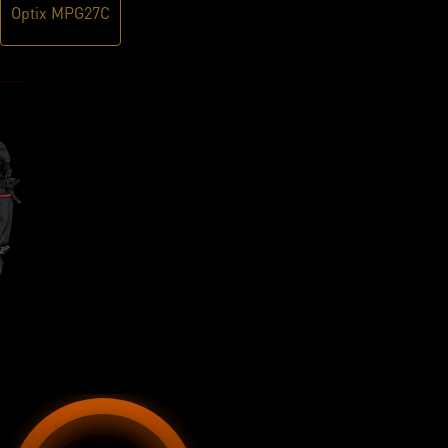
Optix MPG27C