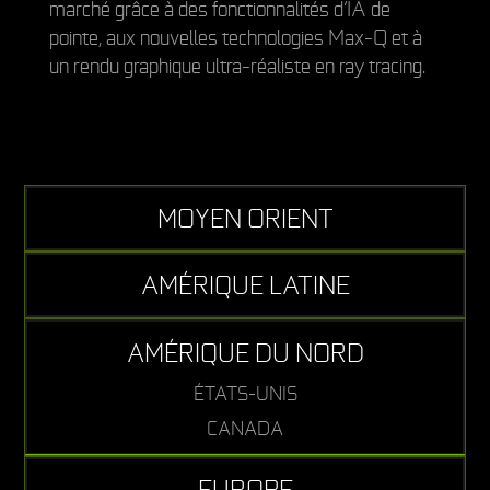
marché grâce à des fonctionnalités d’IA de
pointe, aux nouvelles technologies Max-Q et à
un rendu graphique ultra-réaliste en ray tracing.
MOYEN ORIENT
AMÉRIQUE LATINE
AMÉRIQUE DU NORD
ÉTATS-UNIS
CANADA
EUROPE