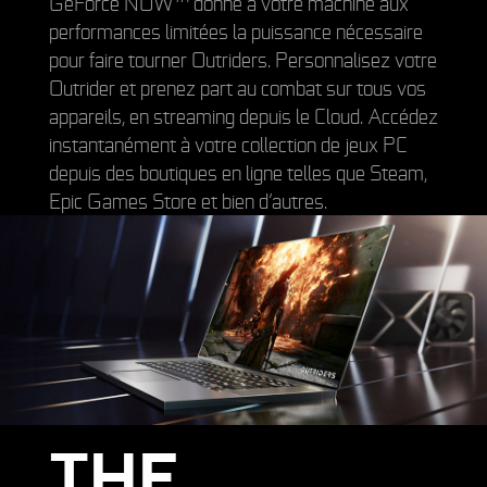
GeForce NOW™ donne à votre machine aux
performances limitées la puissance nécessaire
pour faire tourner Outriders. Personnalisez votre
Outrider et prenez part au combat sur tous vos
appareils, en streaming depuis le Cloud. Accédez
instantanément à votre collection de jeux PC
depuis des boutiques en ligne telles que Steam,
Epic Games Store et bien d’autres.
THE