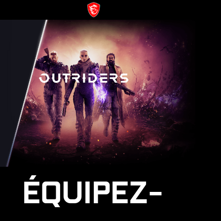
ÉQUIPEZ-