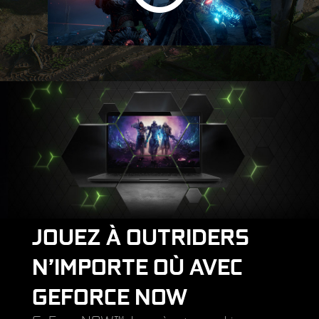
JOUEZ À OUTRIDERS
N’IMPORTE OÙ AVEC
GEFORCE NOW