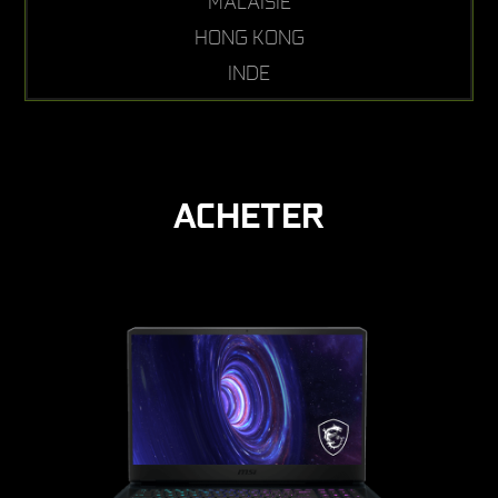
MALAISIE
HONG KONG
INDE
ACHETER