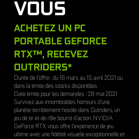
VOUS
ACHETEZ UN PC
PORTABLE GEFORCE
RTX™, RECEVEZ
OUTRIDERS*
Durée de l'offre : du 16 mars au 15 avril 2021 ou
dans la limite des stocks disponibles
Date limite pour les demandes : 28 mai 2021
Survivez aux innombrables horreurs d’une
planète terriblement hostile dans Outriders, un
jeu de tir et de rôle bourré d’action. NVIDIA
GeForce RTX vous offre l'expérience de jeu
ultime avec une fidélité visuelle exceptionnelle et