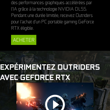
des performances graphiques accélérées par
l’IA grâce à la technologie NVIDIA DLSS.
Pendant une durée limitée, recevez Outriders
pour l’achat d’un PC portable gaming GeForce
RTX éligible.
ACHETER
EXPÉRIMENTEZ OUTRIDERS
AVEC GEFORCE RTX