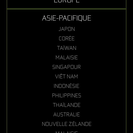
ASIE-PACIFIQUE
JAPON
CORÉE
TAÏWAN
MALAISIE
SINGAPOUR
VIÊT NAM
INDONÉSIE
PHILIPPINES
THAÏLANDE
AUSTRALIE
NOUVELLE ZÉLANDE