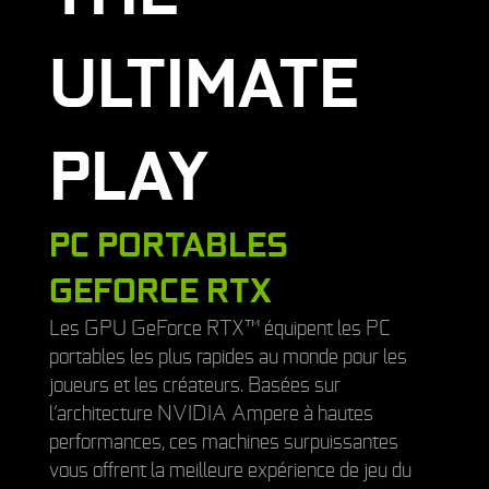
ULTIMATE
PLAY
PC PORTABLES
GEFORCE RTX
Les GPU GeForce RTX™ équipent les PC
portables les plus rapides au monde pour les
joueurs et les créateurs. Basées sur
l’architecture NVIDIA Ampere à hautes
performances, ces machines surpuissantes
vous offrent la meilleure expérience de jeu du