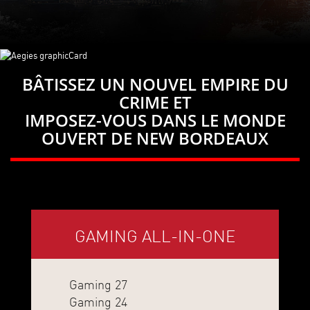
BÂTISSEZ UN NOUVEL EMPIRE DU
CRIME ET
IMPOSEZ-VOUS DANS LE MONDE
OUVERT DE NEW BORDEAUX
GAMING ALL-IN-ONE
Gaming 27
Gaming 24