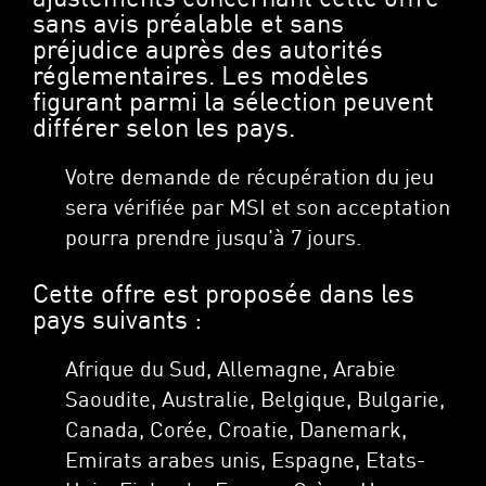
sans avis préalable et sans
préjudice auprès des autorités
réglementaires. Les modèles
figurant parmi la sélection peuvent
différer selon les pays.
Votre demande de récupération du jeu
sera vérifiée par MSI et son acceptation
pourra prendre jusqu'à 7 jours.
Cette offre est proposée dans les
pays suivants :
Afrique du Sud, Allemagne, Arabie
Saoudite, Australie, Belgique, Bulgarie,
Canada, Corée, Croatie, Danemark,
Emirats arabes unis, Espagne, Etats-