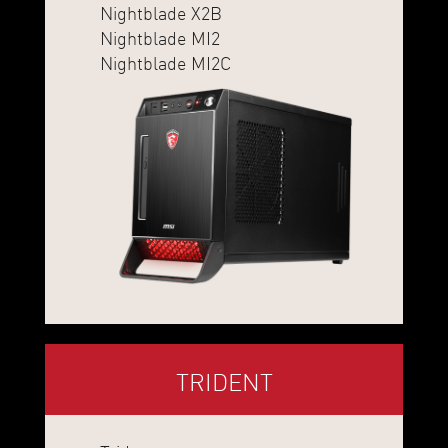
Nightblade X2B
Nightblade MI2
Nightblade MI2C
TRIDENT