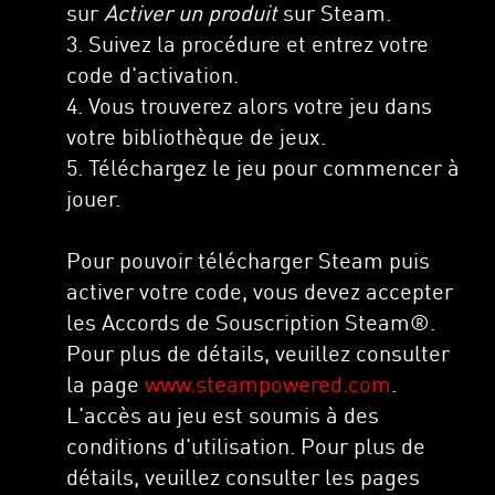
sur
Activer un produit
sur Steam.
3. Suivez la procédure et entrez votre
code d'activation.
4. Vous trouverez alors votre jeu dans
votre bibliothèque de jeux.
5. Téléchargez le jeu pour commencer à
jouer.
Pour pouvoir télécharger Steam puis
activer votre code, vous devez accepter
les Accords de Souscription Steam®.
Pour plus de détails, veuillez consulter
la page
www.steampowered.com
.
L'accès au jeu est soumis à des
conditions d'utilisation. Pour plus de
détails, veuillez consulter les pages