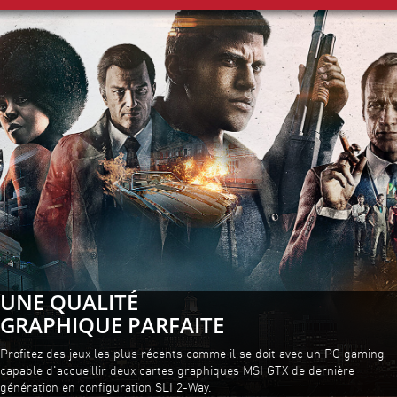
UNE QUALITÉ
GRAPHIQUE PARFAITE
Profitez des jeux les plus récents comme il se doit avec un PC gaming
capable d'accueillir deux cartes graphiques MSI GTX de dernière
génération en configuration SLI 2-Way.