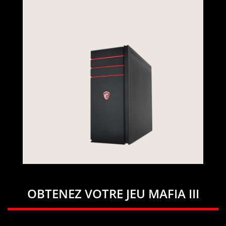
OBTENEZ VOTRE JEU MAFIA III