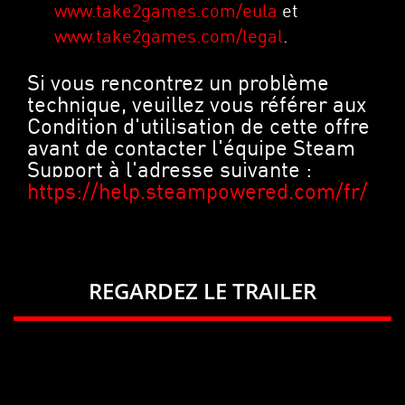
www.take2games.com/eula
et
www.take2games.com/legal
.
Si vous rencontrez un problème
technique, veuillez vous référer aux
Condition d'utilisation de cette offre
avant de contacter l'équipe Steam
Support à l'adresse suivante :
https://help.steampowered.com/fr/
REGARDEZ LE TRAILER