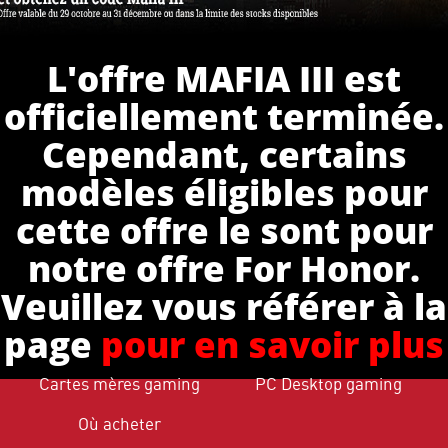
L'offre MAFIA III est
officiellement terminée.
Cependant, certains
modèles éligibles pour
cette offre le sont pour
notre offre For Honor.
Veuillez vous référer à la
page
pour en savoir plus
Cartes mères gaming
PC Desktop gaming
Où acheter