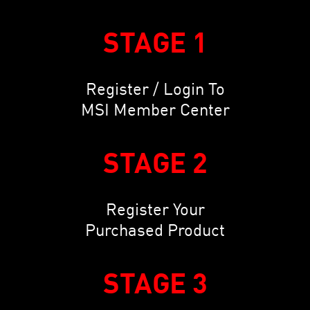
STAGE 1
Register / Login To
MSI Member Center
STAGE 2
Register Your
Purchased Product
STAGE 3