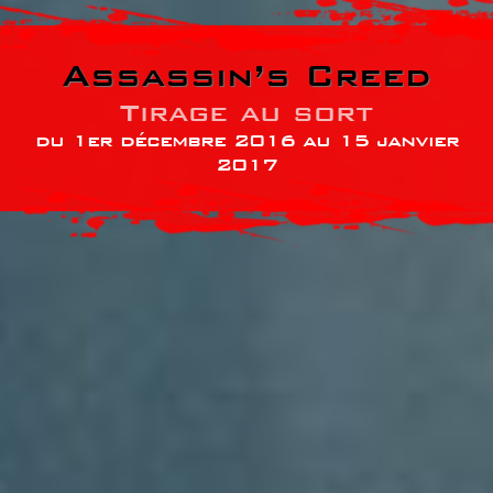
Assassin’s Creed
Tirage au sort
du 1er décembre 2016 au 15 janvier
2017