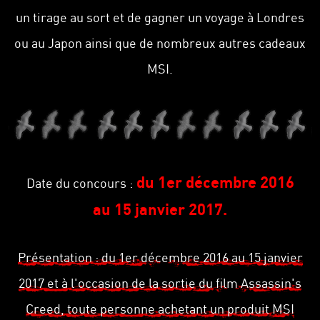
un tirage au sort et de gagner un voyage à Londres
ou au Japon ainsi que de nombreux autres cadeaux
MSI.
du 1er décembre 2016
Date du concours :
au 15 janvier 2017.
Présentation : du 1er décembre 2016 au 15 janvier
2017 et à l'occasion de la sortie du film Assassin's
Creed, toute personne achetant un produit MSI