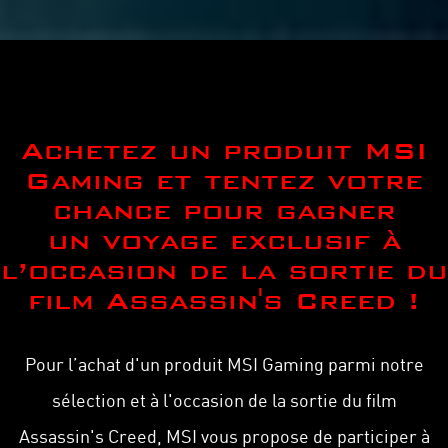
Achetez un produit MSI
Gaming et tentez votre
chance pour gagner
un voyage exclusif à
l’occasion de la sortie du
film Assassin's Creed !
Pour l’achat d'un produit MSI Gaming parmi notre
sélection et à l'occasion de la sortie du film
Assassin's Creed, MSI vous propose de participer à