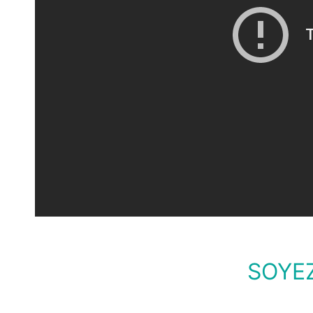
SOYEZ
Pour vous proposer la meilleure expérience VR, 