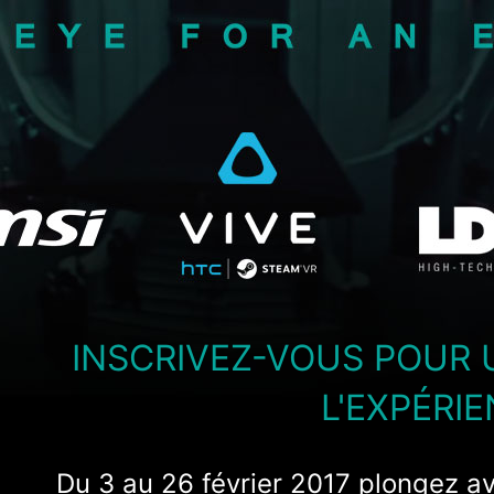
INSCRIVEZ-VOUS POUR 
L'EXPÉRI
Du 3 au 26 février 2017 plongez av