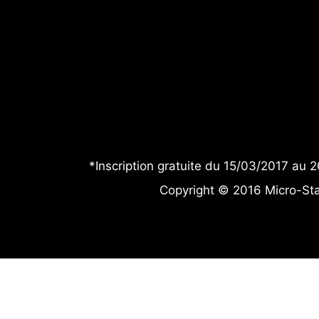
*Inscription gratuite du 15/03/2017 au 2
Copyright © 2016 Micro-Star 