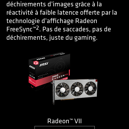
déchirements d'images grâce à la
réactivité à faible latence offerte par la
technologie d'affichage Radeon
2
FreeSync™
. Pas de saccades, pas de
déchirements, juste du gaming.
Radeon™ VII