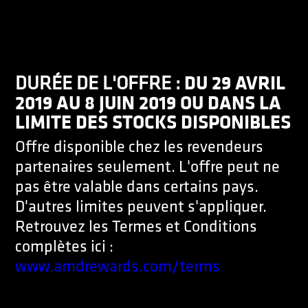
DU 29 AVRIL
DURÉE DE L'OFFRE :
2019 AU 8 JUIN 2019 OU DANS LA
LIMITE DES STOCKS DISPONIBLES
Offre disponible chez les revendeurs
partenaires seulement. L'offre peut ne
pas être valable dans certains pays.
D'autres limites peuvent s'appliquer.
Retrouvez les Termes et Conditions
complètes ici :
www.amdrewards.com/terms