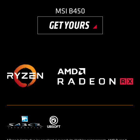
MSI B450