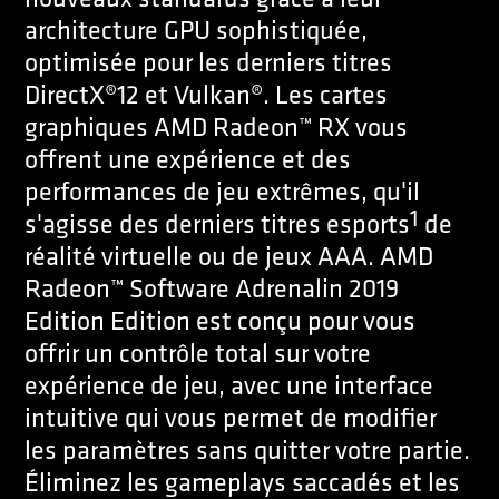
architecture GPU sophistiquée,
optimisée pour les derniers titres
DirectX®12 et Vulkan®. Les cartes
graphiques AMD Radeon™ RX vous
offrent une expérience et des
performances de jeu extrêmes, qu'il
1
s'agisse des derniers titres esports
de
réalité virtuelle ou de jeux AAA. AMD
Radeon™ Software Adrenalin 2019
Edition Edition est conçu pour vous
offrir un contrôle total sur votre
expérience de jeu, avec une interface
intuitive qui vous permet de modifier
les paramètres sans quitter votre partie.
Éliminez les gameplays saccadés et les