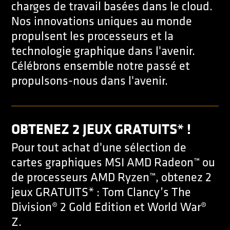
charges de travail basées dans le cloud.
Nos innovations uniques au monde
propulsent les processeurs et la
technologie graphique dans l'avenir.
Célébrons ensemble notre passé et
propulsons-nous dans l'avenir.
OBTENEZ 2 JEUX GRATUITS* !
Pour tout achat d'une sélection de
cartes graphiques MSI AMD Radeon™ ou
de processeurs AMD Ryzen™, obtenez 2
jeux GRATUITS* : Tom Clancy’s The
Division® 2 Gold Edition et World War®
Z.