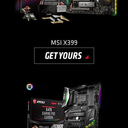
MSI X399