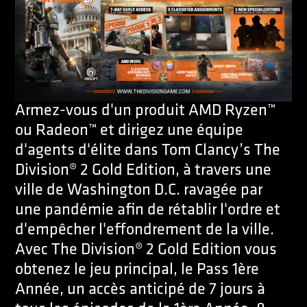
Armez-vous d'un produit AMD Ryzen™
ou Radeon™ et dirigez une équipe
d'agents d'élite dans Tom Clancy’s The
Division® 2 Gold Edition, à travers une
ville de Washington D.C. ravagée par
une pandémie afin de rétablir l'ordre et
d'empêcher l'effondrement de la ville.
Avec The Division® 2 Gold Edition vous
obtenez le jeu principal, le Pass 1ère
Année, un accès anticipé de 7 jours à