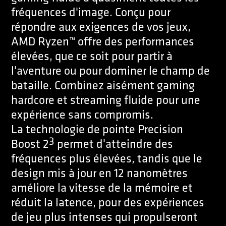
fréquences d'image. Conçu pour
répondre aux exigences de vos jeux,
AMD Ryzen™ offre des performances
élevées, que ce soit pour partir à
l'aventure ou pour dominer le champ de
bataille. Combinez aisément gaming
hardcore et streaming fluide pour une
expérience sans compromis.
La technologie de pointe Precision
3
Boost 2
permet d'atteindre des
fréquences plus élevées, tandis que le
design mis à jour en 12 nanomètres
améliore la vitesse de la mémoire et
réduit la latence, pour des expériences
de jeu plus intenses qui propulseront