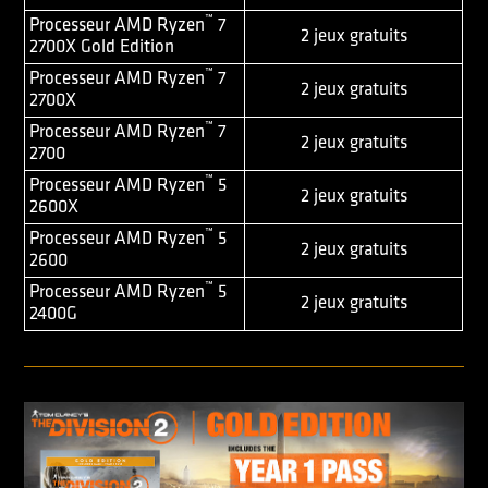
™
Processeur AMD Ryzen
7
2 jeux gratuits
2700X Gold Edition
™
Processeur AMD Ryzen
7
2 jeux gratuits
2700X
™
Processeur AMD Ryzen
7
2 jeux gratuits
2700
™
Processeur AMD Ryzen
5
2 jeux gratuits
2600X
™
Processeur AMD Ryzen
5
2 jeux gratuits
2600
™
Processeur AMD Ryzen
5
2 jeux gratuits
2400G