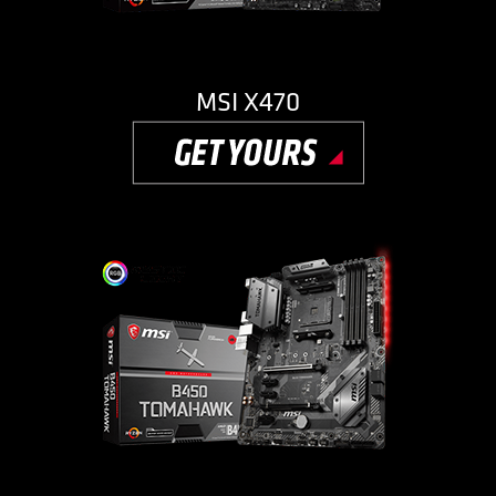
MSI X470