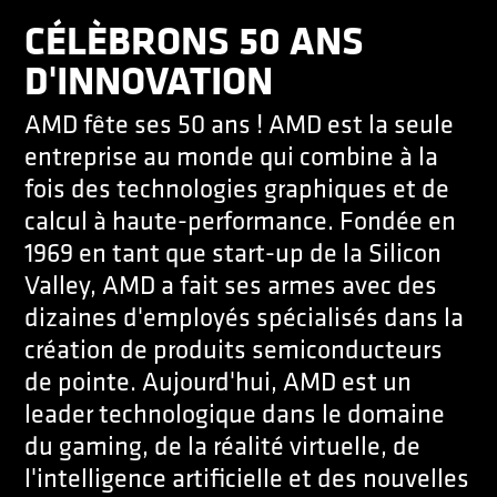
CÉLÈBRONS 50 ANS
D'INNOVATION
AMD fête ses 50 ans ! AMD est la seule
entreprise au monde qui combine à la
fois des technologies graphiques et de
calcul à haute-performance. Fondée en
1969 en tant que start-up de la Silicon
Valley, AMD a fait ses armes avec des
dizaines d'employés spécialisés dans la
création de produits semiconducteurs
de pointe. Aujourd'hui, AMD est un
leader technologique dans le domaine
du gaming, de la réalité virtuelle, de
l'intelligence artificielle et des nouvelles