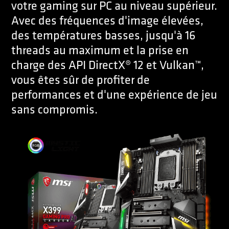
votre gaming sur PC au niveau supérieur.
Avec des fréquences d'image élevées,
des températures basses, jusqu'à 16
threads au maximum et la prise en
charge des API DirectX® 12 et Vulkan™,
vous êtes sûr de profiter de
performances et d'une expérience de jeu
sans compromis.