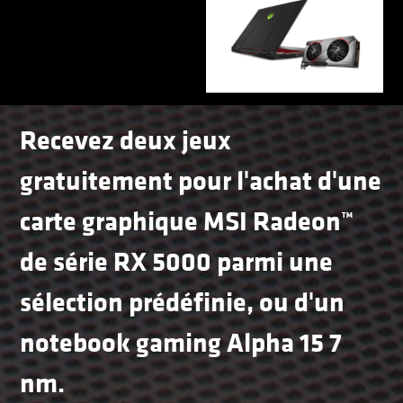
Recevez deux jeux
gratuitement pour l'achat d'une
carte graphique MSI Radeon™
de série RX 5000 parmi une
sélection prédéfinie, ou d'un
notebook gaming Alpha 15 7
nm.