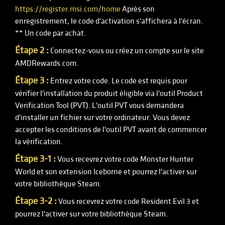
https://register.msi.com/home
Après son
enregistrement, le code d'activation s'affichera à l'écran.
** Un code par achat.
Étape 2 :
Connectez-vous ou créez un compte sur le site
AMDRewards.com.
Étape 3 :
Entrez votre code. Le code est requis pour
vérifier l'installation du produit éligible via l'outil Product
Verification Tool (PVT). L'outil PVT vous demandera
d'installer un fichier sur votre ordinateur. Vous devez
accepter les conditions de l'outil PVT avant de commencer
la vérification.
Étape 3-1 :
Vous recevrez votre code Monster Hunter
World et son extension Iceborne et pourrez l'activer sur
votre bibliothèque Steam.
Étape 3-2 :
Vous recevrez votre code Resident Evil 3 et
pourrez l'activer sur votre bibliothèque Steam.