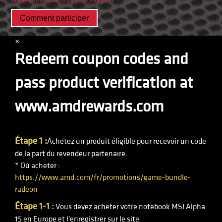
Comment participer
×
Redeem coupon codes and
pass product verification at
www.amdrewards.com
Étape 1 :
Achetez un produit éligible pour recevoir un code
de la part du revendeur partenaire.
* Où acheter :
https://www.amd.com/fr/promotions/game-bundle-
radeon
Étape 1-1 :
Vous devez acheter votre notebook MSI Alpha
15 en Europe et l'enregistrer sur le site