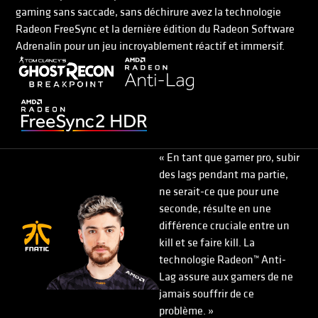
gaming sans saccade, sans déchirure avez la technologie
Radeon FreeSync et la dernière édition du Radeon Software
Adrenalin pour un jeu incroyablement réactif et immersif.
« En tant que gamer pro, subir
des lags pendant ma partie,
ne serait-ce que pour une
seconde, résulte en une
différence cruciale entre un
kill et se faire kill. La
technologie Radeon™ Anti-
Lag assure aux gamers de ne
jamais souffrir de ce
problème. »