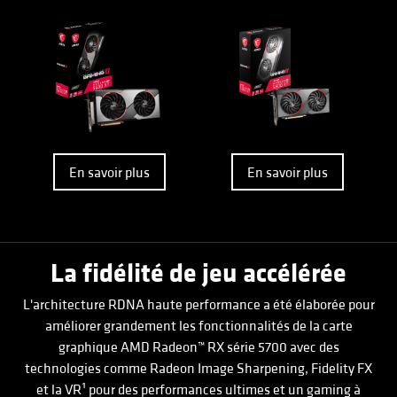
En savoir plus
En savoir plus
La fidélité de jeu accélérée
L'architecture RDNA haute performance a été élaborée pour
améliorer grandement les fonctionnalités de la carte
graphique AMD Radeon™ RX série 5700 avec des
technologies comme Radeon Image Sharpening, Fidelity FX
et la VR¹ pour des performances ultimes et un gaming à