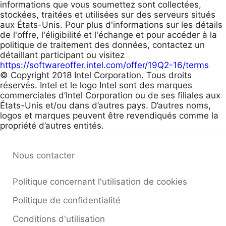
informations que vous soumettez sont collectées,
stockées, traitées et utilisées sur des serveurs situés
aux États-Unis. Pour plus d'informations sur les détails
de l'offre, l'éligibilité et l'échange et pour accéder à la
politique de traitement des données, contactez un
détaillant participant ou visitez
https://softwareoffer.intel.com/offer/19Q2-16/terms
© Copyright 2018 Intel Corporation. Tous droits
réservés. Intel et le logo Intel sont des marques
commerciales d’Intel Corporation ou de ses filiales aux
États-Unis et/ou dans d’autres pays. D’autres noms,
logos et marques peuvent être revendiqués comme la
propriété d’autres entités.
Nous contacter
Politique concernant l'utilisation de cookies
Politique de confidentialité
Conditions d'utilisation