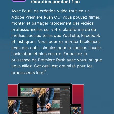
réduction pendant 1 an
Avec l'outil de création vidéo tout-en-un
Adobe Premiere Rush CC, vous pouvez filmer,
monter et partager rapidement des vidéos
professionnelles sur votre plateforme de de
médias sociaux telles que YouTube, Facebook
et Instagram. Vous pourrez monter facilement
avec des outils simples pour la couleur, l'audio,
l'animation et plus encore. Emportez la
puissance de Premiere Rush avec vous, où que
vous alliez. Cet outil est optimisé pour les
®
processeurs Intel
.