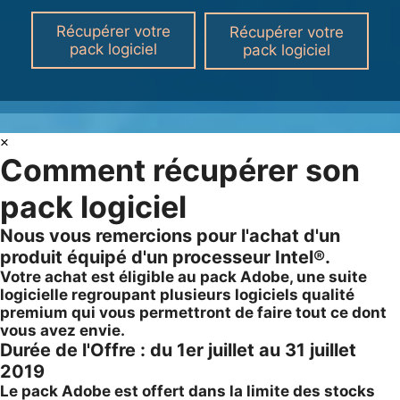
Récupérer votre
Récupérer votre
pack logiciel
pack logiciel
×
Comment récupérer son
pack logiciel
Nous vous remercions pour l'achat d'un
produit équipé d'un processeur Intel®.
Votre achat est éligible au pack Adobe, une suite
logicielle regroupant plusieurs logiciels qualité
premium qui vous permettront de faire tout ce dont
vous avez envie.
Durée de l'Offre : du 1er juillet au 31 juillet
2019
Le pack Adobe est offert dans la limite des stocks