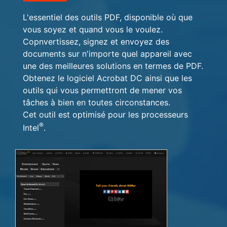
L'essentiel des outils PDF, disponible où que
vous soyez et quand vous le voulez.
Copnvertissez, signez et envoyez des
documents sur n'importe quel appareil avec
une des meilleures solutions en termes de PDF.
Obtenez le logiciel Acrobat DC ainsi que les
outils qui vous permettront de mener vos
tâches à bien en toutes circonstances.
Cet outil est optimisé pour les processeurs
®
Intel
.