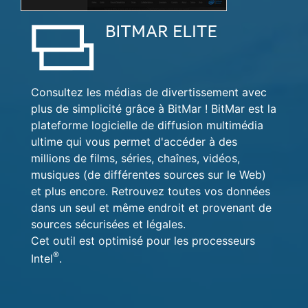
Consultez les médias de divertissement avec
plus de simplicité grâce à BitMar ! BitMar est la
plateforme logicielle de diffusion multimédia
ultime qui vous permet d'accéder à des
millions de films, séries, chaînes, vidéos,
musiques (de différentes sources sur le Web)
et plus encore. Retrouvez toutes vos données
dans un seul et même endroit et provenant de
sources sécurisées et légales.
Cet outil est optimisé pour les processeurs
®
Intel
.