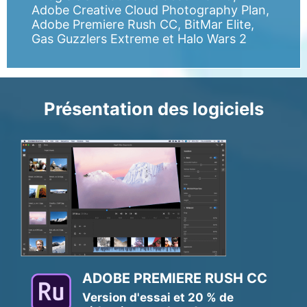
Adobe Creative Cloud Photography Plan,
Adobe Premiere Rush CC, BitMar Elite,
Gas Guzzlers Extreme et Halo Wars 2
Présentation des logiciels
ADOBE PREMIERE RUSH CC
Version d'essai et 20 % de