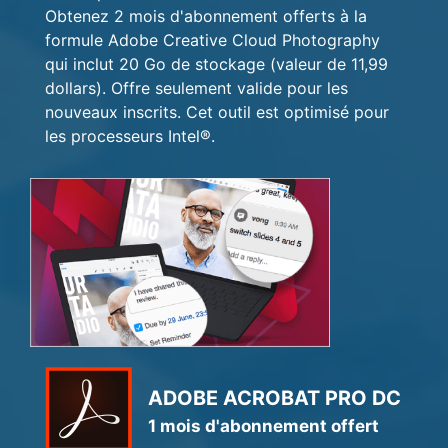
Obtenez 2 mois d'abonnement offerts à la
formule Adobe Creative Cloud Photography
qui inclut 20 Go de stockage (valeur de 11,99
dollars). Offre seulement valide pour les
nouveaux inscrits. Cet outil est optimisé pour
les processeurs Intel®.
ADOBE ACROBAT PRO DC
1 mois d'abonnement offert