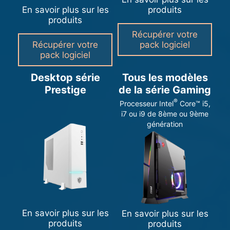
En savoir plus sur les
produits
produits
Récupérer votre
Récupérer votre
pack logiciel
pack logiciel
Desktop série
Tous les modèles
Prestige
de la série Gaming
®
Processeur Intel
Core™ i5,
i7 ou i9 de 8ème ou 9ème
génération
En savoir plus sur les
En savoir plus sur les
produits
produits