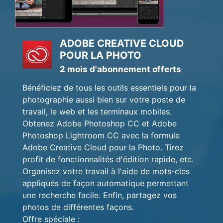
ADOBE CREATIVE CLOUD
POUR LA PHOTO
2 mois d'abonnement offerts
Bénéficiez de tous les outils essentiels pour la
photographie aussi bien sur votre poste de
travail, le web et les terminaux mobiles.
Obtenez Adobe Photoshop CC et Adobe
Photoshop Lightroom CC avec la formule
Adobe Creative Cloud pour la Photo. Tirez
profit de fonctionnalités d'édition rapide, etc.
Organisez votre travail à l'aide de mots-clés
appliqués de façon automatique permettant
une recherche facile. Enfin, partagez vos
photos de différentes façons.
Offre spéciale :