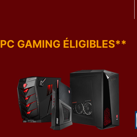
PC GAMING ÉLIGIBLES**