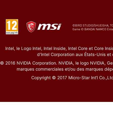
Intel, le Logo Intel, Intel Inside, Intel Core et Core
d'Intel Corporation aux États-Unis et
© 2016 NVIDIA Corporation. NVIDIA, le logo NVIDIA, 
marques commerciales et/ou des marques dépo
Copyright © 2017 Micro-Star Int’l Co.,Lt