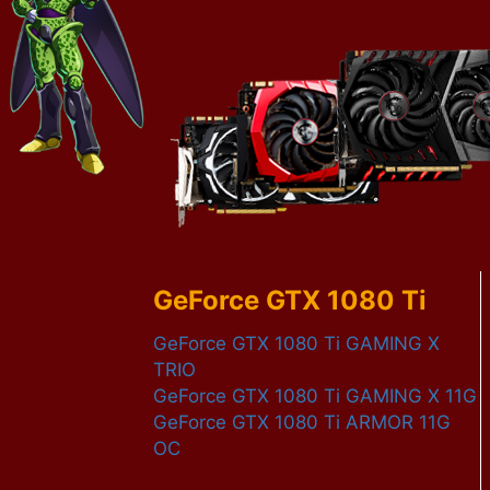
GeForce GTX 1080 Ti
GeForce GTX 1080 Ti GAMING X
TRIO
GeForce GTX 1080 Ti GAMING X 11G
GeForce GTX 1080 Ti ARMOR 11G
OC