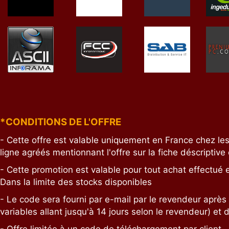
*CONDITIONS DE L'OFFRE
- Cette offre est valable uniquement en France chez les
ligne agréés mentionnant l'offre sur la fiche déscriptive
- Cette promotion est valable pour tout achat effectué 
Dans la limite des stocks disponibles
- Le code sera fourni par e-mail par le revendeur après 
variables allant jusqu'à 14 jours selon le revendeur) et