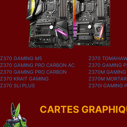
Z370 GAMING M5
Z370 TOMAHA
Z370 GAMING PRO CARBON AC
Z370 GAMING 
Z370 GAMING PRO CARBON
Z370M GAMING
Z370 KRAIT GAMING
Z370M MORTAR
Z370 SLI PLUS
Z370I GAMING 
CARTES GRAPHIQU