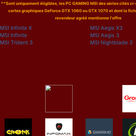
**Sont uniquement éligibles, les PC GAMING MSI des séries cités ci
cartes graphiques GeForce GTX 1060 ou GTX 1070 et dont la fiche
revendeur agréé mentionne l'offre
MSI Infinite X
MSI Aegis X3
MSI Infinite
MSI Aegis 3
MSI Trident 3
MSI Nightblade 3