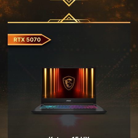
RTX 5070