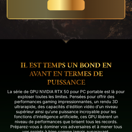
Acheter
IL EST TEMPS UN BOND EN
AVANT EN TERMES DE
PUISSANCE
La série de GPU NVIDIA RTX 50 pour PC portable est là pour
exploser toutes les limites. Pensées pour offrir des
performances gaming impressionnantes, un rendu 3D
ultrarapide, des capacités d'édition vidéo d'un niveau
supérieur ainsi qu'une puissance incroyable pour les
fonctions d'intelligence artificielle, ces GPU libèrent un
niveau de performances que brisent tous les records.
Préparez-vous à dominer vos adversaires et à mener tous
vos projets à bien comme jamais auparavant.