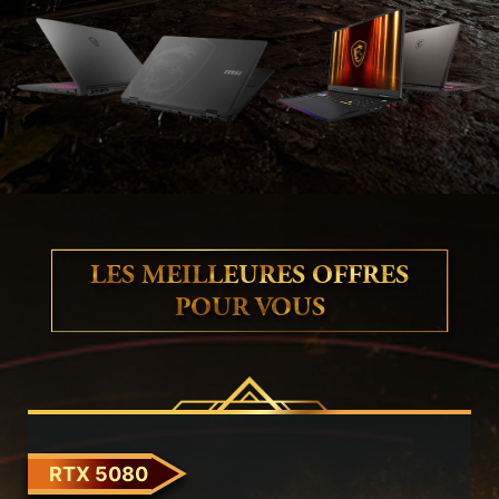
LES MEILLEURES OFFRES
POUR VOUS
RTX 5080