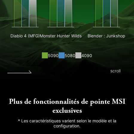
Diablo 4 (MFG)
Monster Hunter Wilds
Blender : Junkshop
5090
5080
4090
scroll
Plus de fonctionnalités de pointe MSI
exclusives
* Les caractéristiques varient selon le modèle et la
configuration.