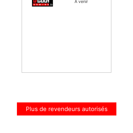
À venir
Plus de revendeurs autorisés