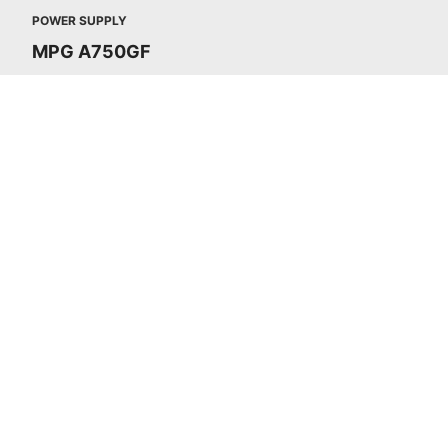
POWER SUPPLY
MPG A750GF