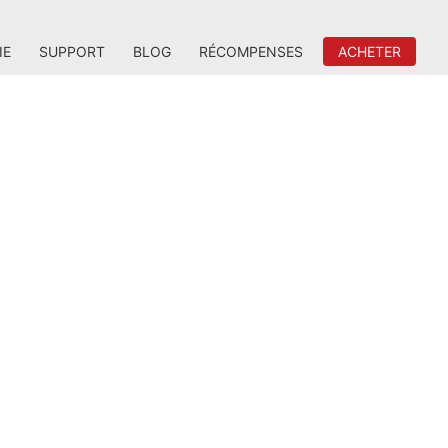
IE
SUPPORT
BLOG
RÉCOMPENSES
ACHETER