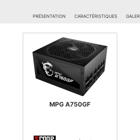
PRÉSENTATION
CARACTÉRISTIQUES
GALER
MPG A750GF