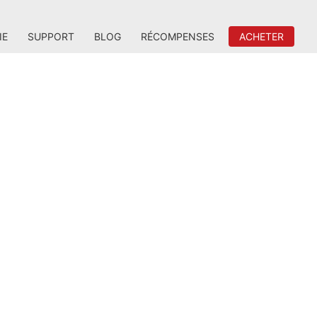
IE
SUPPORT
BLOG
RÉCOMPENSES
ACHETER