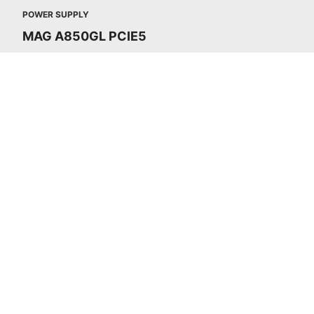
POWER SUPPLY
MAG A850GL PCIE5