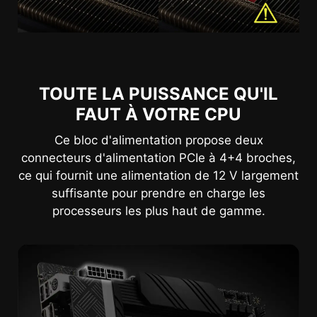
TOUTE LA PUISSANCE QU'IL
FAUT À VOTRE CPU
Ce bloc d'alimentation propose deux
connecteurs d'alimentation PCIe à 4+4 broches,
ce qui fournit une alimentation de 12 V largement
suffisante pour prendre en charge les
processeurs les plus haut de gamme.