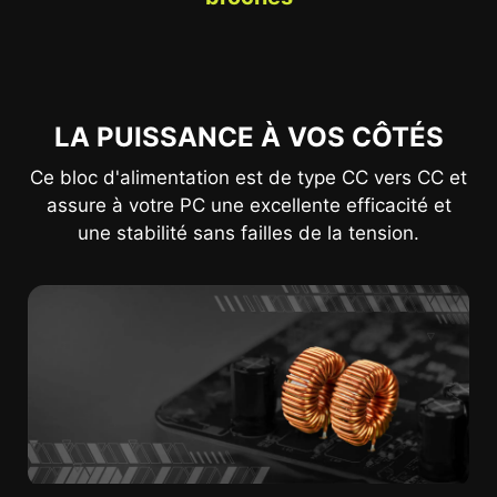
LA PUISSANCE À VOS CÔTÉS
Ce bloc d'alimentation est de type CC vers CC et
assure à votre PC une excellente efficacité et
une stabilité sans failles de la tension.