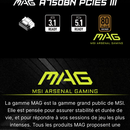
La gamme MAG est la gamme grand public de MSI.
Elle est pensée pour assurer stabilité et durée de
vie, et pour répondre à vos sessions de jeu les plus
intenses. Tous les produits MAG proposent une