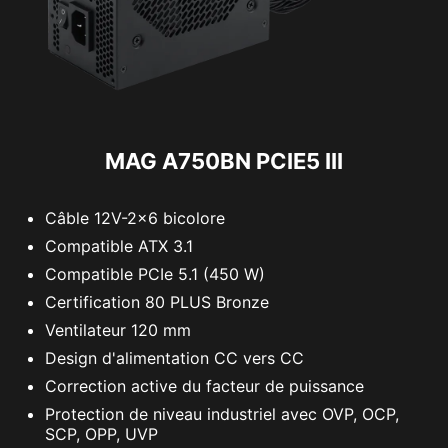
MAG A750BN PCIE5 III
Câble 12V-2x6 bicolore
Compatible ATX 3.1
Compatible PCIe 5.1 (450 W)
Certification 80 PLUS Bronze
Ventilateur 120 mm
Design d'alimentation CC vers CC
Correction active du facteur de puissance
Protection de niveau industriel avec OVP, OCP,
SCP, OPP, UVP