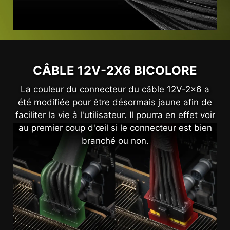
CÂBLE 12V-2X6 BICOLORE
La couleur du connecteur du câble 12V-2x6 a
été modifiée pour être désormais jaune afin de
faciliter la vie à l'utilisateur. Il pourra en effet voir
au premier coup d'œil si le connecteur est bien
branché ou non.