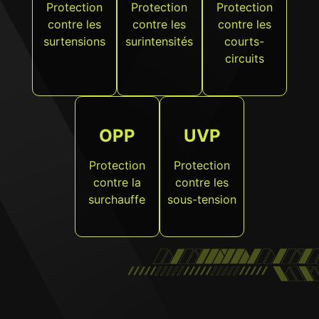
Protection
Protection
Protection
contre les
contre les
contre les
surtensions
surintensités
courts-
circuits
OPP
UVP
Protection
Protection
contre la
contre les
surchauffe
sous-tension