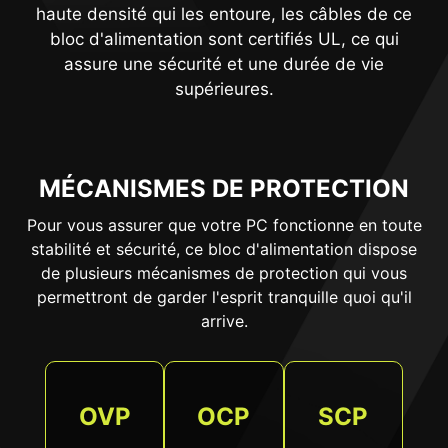
haute densité qui les entoure, les câbles de ce
bloc d'alimentation sont certifiés UL, ce qui
assure une sécurité et une durée de vie
supérieures.
MÉCANISMES DE PROTECTION
Pour vous assurer que votre PC fonctionne en toute
stabilité et sécurité, ce bloc d'alimentation dispose
de plusieurs mécanismes de protection qui vous
permettront de garder l'esprit tranquille quoi qu'il
arrive.
OVP
OCP
SCP