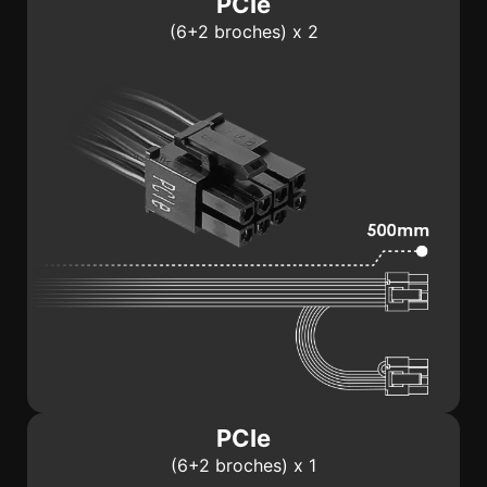
PCIe
(6+2 broches) x 2
PCIe
(6+2 broches) x 1