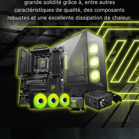
grande solidité grâce à, entre autres
caractéristiques de qualité, des composants
robustes et une excellente dissipation de chaleur.