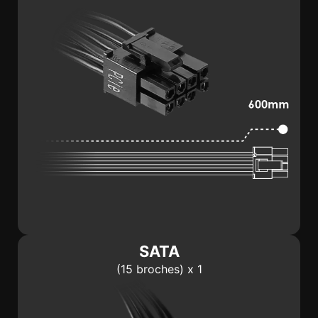
SATA
(15 broches) x 1