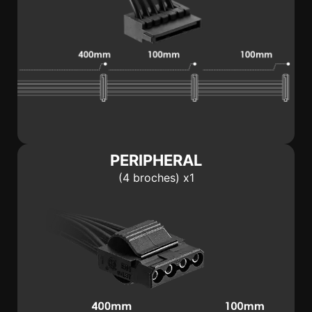
PERIPHERAL
(4 broches) x1