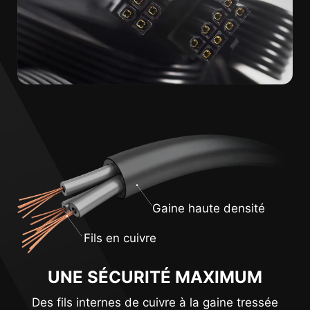
Gaine haute densité
Fils en cuivre
UNE SÉCURITÉ MAXIMUM
Des fils internes de cuivre à la gaine tressée