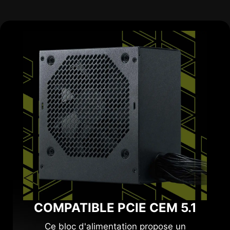
e
COMPATIBLE PCIE CEM 5.1
Ce bloc d'alimentation propose un