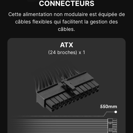
CONNECTEURS
Cette alimentation non modulaire est équipée de
câbles flexibles qui facilitent la gestion des
câbles.
ATX
(24 broches) x 1