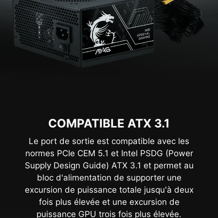
COMPATIBLE ATX 3.1
Le port de sortie est compatible avec les
normes PCIe CEM 5.1 et Intel PSDG (Power
Supply Design Guide) ATX 3.1 et permet au
bloc d'alimentation de supporter une
excursion de puissance totale jusqu'à deux
fois plus élevée et une excursion de
puissance GPU trois fois plus élevée.