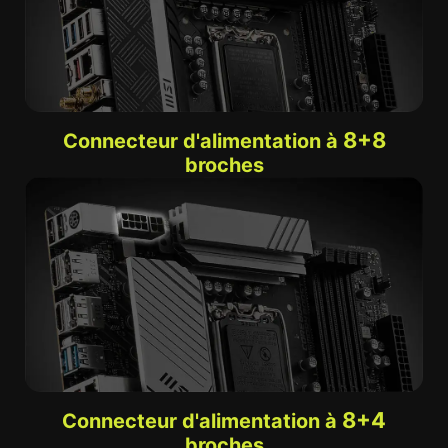
8+8
Connecteur d'alimentation à
broches
8+4
Connecteur d'alimentation à
broches