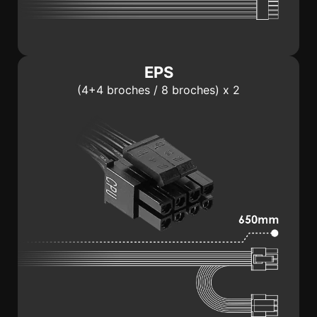
EPS
(4+4 broches / 8 broches) x 2