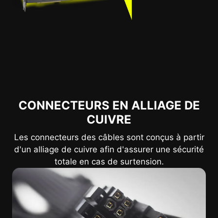
CONNECTEURS EN ALLIAGE DE
CUIVRE
Les connecteurs des câbles sont conçus à partir
d'un alliage de cuivre afin d'assurer une sécurité
totale en cas de surtension.