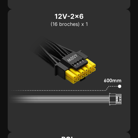
12V-2x6
(16 broches) x 1