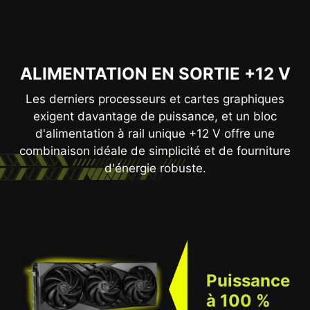
ALIMENTATION EN SORTIE +12 V
Les derniers processeurs et cartes graphiques
exigent davantage de puissance, et un bloc
d'alimentation à rail unique +12 V offre une
combinaison idéale de simplicité et de fourniture
d'énergie robuste.
Puissance
à 100 %