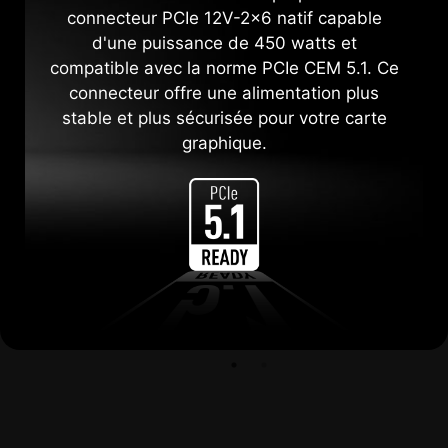
connecteur PCIe 12V-2x6 natif capable
d'une puissance de 450 watts et
compatible avec la norme PCIe CEM 5.1. Ce
connecteur offre une alimentation plus
stable et plus sécurisée pour votre carte
graphique.