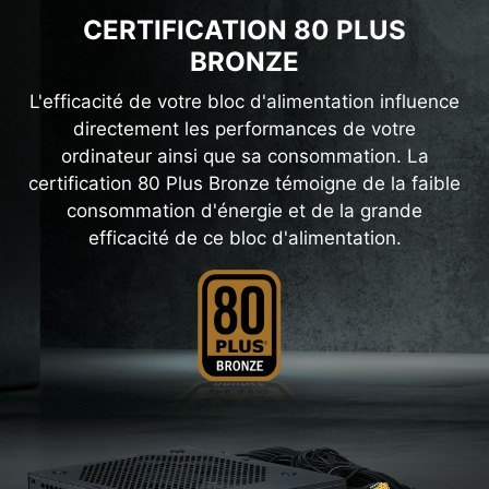
CERTIFICATION 80 PLUS
BRONZE
L'efficacité de votre bloc d'alimentation influence
directement les performances de votre
ordinateur ainsi que sa consommation. La
certification 80 Plus Bronze témoigne de la faible
consommation d'énergie et de la grande
efficacité de ce bloc d'alimentation.