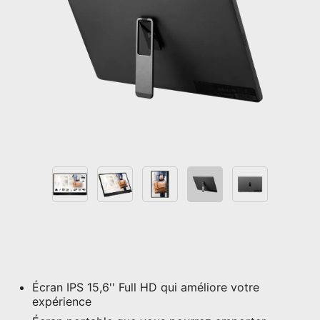
Écran IPS 15,6'' Full HD qui améliore votre
expérience