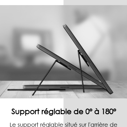
Support réglable de 0° à 180°
Le support réglable situé sur l'arrière de