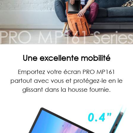
Une excellente mobilité
Emportez votre écran PRO MP161
partout avec vous et protégez-le en le
glissant dans la housse fournie.