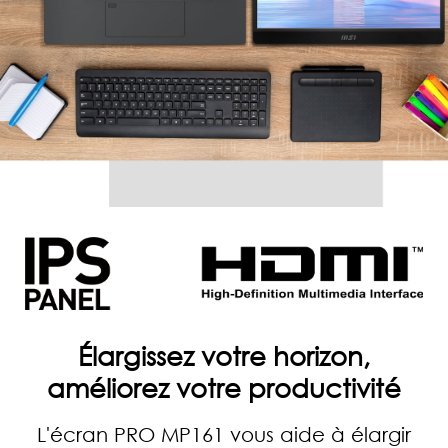
Élargissez votre horizon,
améliorez votre productivité
L'écran PRO MP161 vous aide à élargir