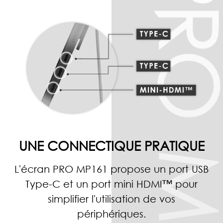
UNE CONNECTIQUE PRATIQUE
L'écran PRO MP161 propose un port USB
Type-C et un port mini HDMI™ pour
simplifier l'utilisation de vos
périphériques.