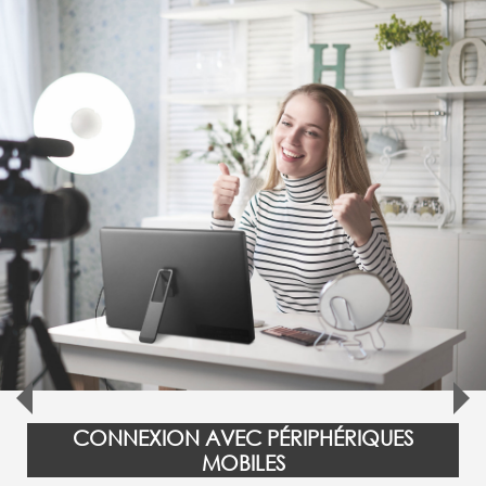
CONNEXION AVEC PÉRIPHÉRIQUES
MOBILES