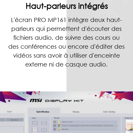
Haut-parleurs intégrés
L'écran PRO MP161 intègre deux haut-
parleurs qui permettent d'écouter des
fichiers audio, de suivre des cours ou
des conférences ou encore d'éditer des
vidéos sans avoir à utiliser d'enceinte
externe ni de casque audio.