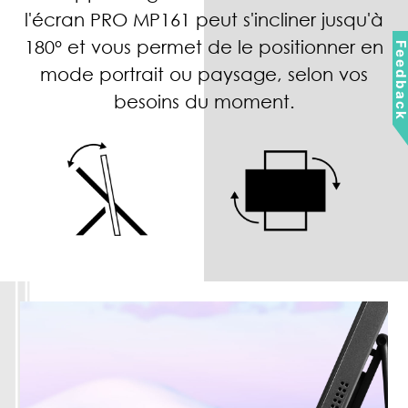
l'écran PRO MP161 peut s'incliner jusqu'à
180° et vous permet de le positionner en
Feedbac
mode portrait ou paysage, selon vos
besoins du moment.