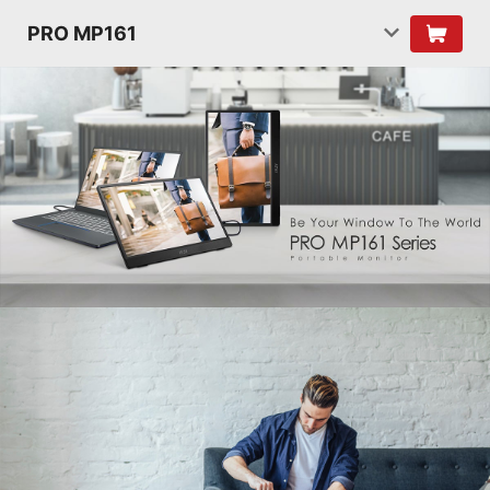
PRO MP161