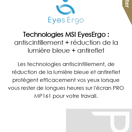
Technologies MSI EyesErgo :
antiscintillement + réduction de la
lumière bleue + antireflet
Les technologies antiscintillement, de
réduction de la lumière bleue et antireflet
protègent efficacement vos yeux lorsque
vous rester de longues heures sur l'écran PRO
MP161 pour votre travail.