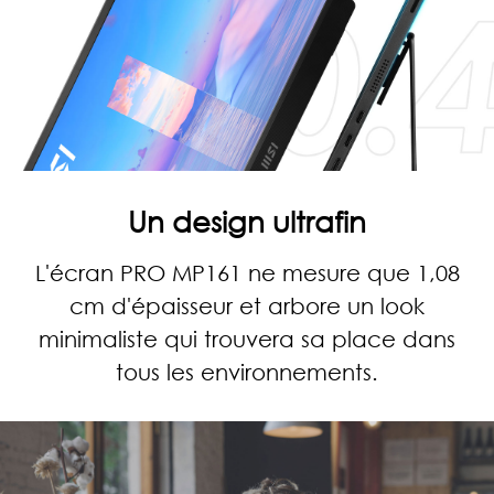
Un design ultrafin
L'écran PRO MP161 ne mesure que 1,08
cm d'épaisseur et arbore un look
minimaliste qui trouvera sa place dans
tous les environnements.