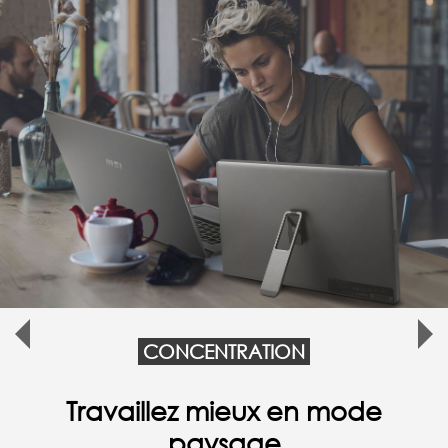
CONCENTRATION
Travaillez partout, n'importe
quand