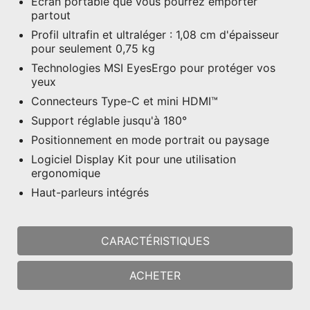
Écran portable que vous pourrez emporter
partout
Profil ultrafin et ultraléger : 1,08 cm d'épaisseur
pour seulement 0,75 kg
Technologies MSI EyesErgo pour protéger vos
yeux
Connecteurs Type-C et mini HDMI™
Support réglable jusqu'à 180°
Positionnement en mode portrait ou paysage
Logiciel Display Kit pour une utilisation
ergonomique
Haut-parleurs intégrés
CARACTÉRISTIQUES
ACHETER