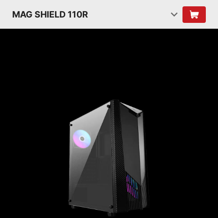
MAG SHIELD 110R