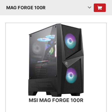
MAG FORGE 100R
MSI MAG FORGE 100R