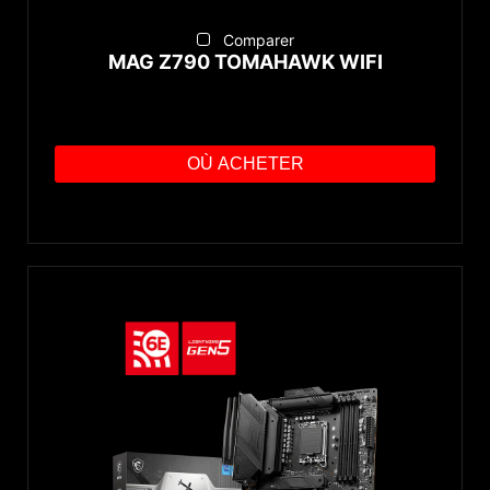
Comparer
MAG Z790 TOMAHAWK WIFI
OÙ ACHETER