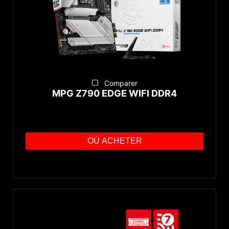
Comparer
MPG Z790 EDGE WIFI DDR4
OÙ ACHETER