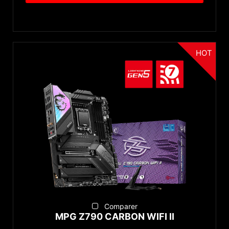
HOT
Comparer
MPG Z790 CARBON WIFI II