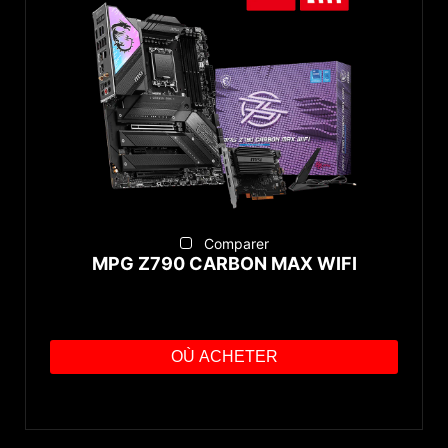
Comparer
MPG Z790 CARBON MAX WIFI
OÙ ACHETER